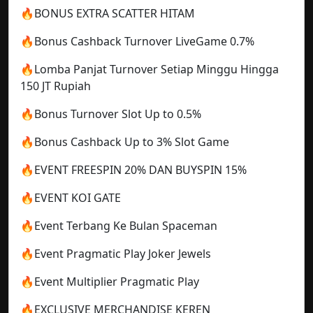
🔥BONUS EXTRA SCATTER HITAM
🔥Bonus Cashback Turnover LiveGame 0.7%
🔥Lomba Panjat Turnover Setiap Minggu Hingga
150 JT Rupiah
🔥Bonus Turnover Slot Up to 0.5%
🔥Bonus Cashback Up to 3% Slot Game
🔥EVENT FREESPIN 20% DAN BUYSPIN 15%
🔥EVENT KOI GATE
🔥Event Terbang Ke Bulan Spaceman
🔥Event Pragmatic Play Joker Jewels
🔥Event Multiplier Pragmatic Play
🔥EXCLUSIVE MERCHANDISE KEREN