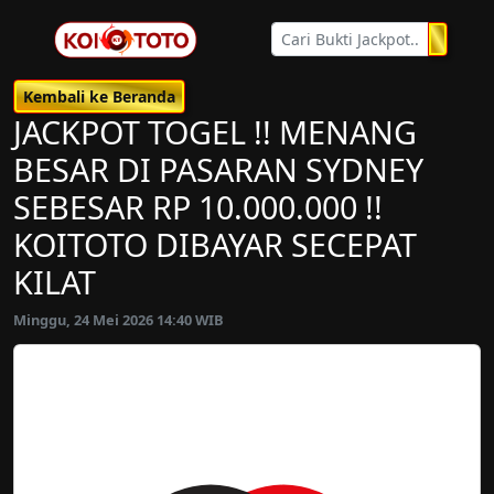
Kembali ke Beranda
JACKPOT TOGEL !! MENANG
BESAR DI PASARAN SYDNEY
SEBESAR RP 10.000.000 !!
KOITOTO DIBAYAR SECEPAT
KILAT
Minggu, 24 Mei 2026 14:40 WIB