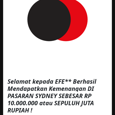
Selamat kepada EFE** Berhasil
Mendapatkan Kemenangan DI
PASARAN SYDNEY SEBESAR RP
10.000.000 atau SEPULUH JUTA
RUPIAH !