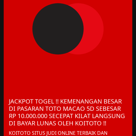
JACKPOT TOGEL !! KEMENANGAN BESAR
DI PASARAN TOTO MACAO 5D SEBESAR
RP 10.000.000 SECEPAT KILAT LANGSUNG
DI BAYAR LUNAS OLEH KOITOTO !!
KOITOTO SITUS JUDI ONLINE TERBAIK DAN