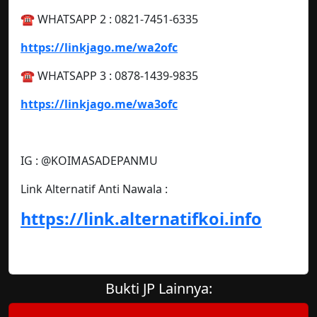
☎️ WHATSAPP 2 : 0821-7451-6335
https://linkjago.me/wa2ofc
☎️ WHATSAPP 3 : 0878-1439-9835
https://linkjago.me/wa3ofc
IG : @KOIMASADEPANMU
Link Alternatif Anti Nawala :
https://link.alternatifkoi.info
Bukti JP Lainnya: