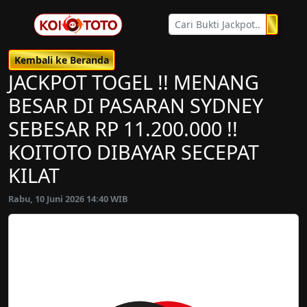
Kembali ke Beranda
JACKPOT TOGEL !! MENANG
BESAR DI PASARAN SYDNEY
SEBESAR RP 11.200.000 !!
KOITOTO DIBAYAR SECEPAT
KILAT
Rabu, 10 Juni 2026 14:40 WIB