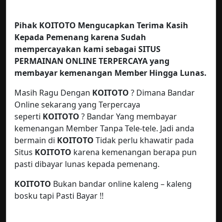
Pihak KOITOTO Mengucapkan Terima Kasih
Kepada Pemenang karena Sudah
mempercayakan kami sebagai SITUS
PERMAINAN ONLINE TERPERCAYA yang
membayar kemenangan Member Hingga Lunas.
Masih Ragu Dengan
KOITOTO
? Dimana Bandar
Online sekarang yang Terpercaya
seperti
KOITOTO
? Bandar Yang membayar
kemenangan Member Tanpa Tele-tele. Jadi anda
bermain di
KOITOTO
Tidak perlu khawatir pada
Situs
KOITOTO
karena kemenangan berapa pun
pasti dibayar lunas kepada pemenang.
KOITOTO
Bukan bandar online kaleng – kaleng
bosku tapi Pasti Bayar !!