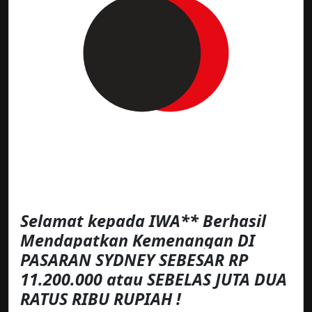
Selamat kepada IWA** Berhasil
Mendapatkan Kemenangan DI
PASARAN SYDNEY SEBESAR RP
11.200.000 atau SEBELAS JUTA DUA
RATUS RIBU RUPIAH !