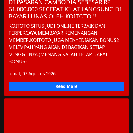
DI PASARAN CAMBODIA SEBESAR RP
61.000.000 SECEPAT KILAT LANGSUNG DI
BAYAR LUNAS OLEH KOITOTO !!
KOITOTO SITUS JUDI ONLINE TERBAIK DAN
TERPERCAYA,MEMBAYAR KEMENANGAN
MEMBER.KOITOTO JUGA MENYEDIAKAN BONUS2
MELIMPAH YANG AKAN DI BAGIKAN SETIAP
MINGGUNYA.(MENANG KALAH TETAP DAPAT
BONUS)
Jumat, 07 Agustus 2026
Read More