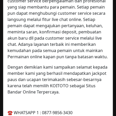
customer service berpengalaman dan profesional
yang siap membantu para pemain. Setiap pemain
pun dapat menghubungi customer service secara
langsung melalui fitur live chat online. Setiap
pemain dapat mengajukan pertanyaan, keluhan,
meminta saran, konfirmasi deposit, pembuatan
akun baru dll pada customer service melalui live
chat. Adanya layanan terbaik ini memberikan
kemudahan pada semua pemain untuk mainkan
Permainan online kapan pun tanpa batasan waktu.
Dengan demikian kami sampaikan selamat kepada
member kami yang berhasil mendapatkan jackpot
paus dan ucapan terimakasih sebesar-besarnya
karena telah memilih KOITOTO sebagai Situs
Bandar Online Terpercaya.
☎️ WHATSAPP 1 : 0877-9856-3430