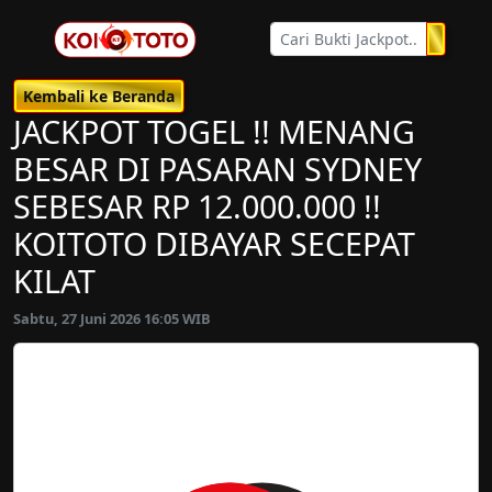
Kembali ke Beranda
JACKPOT TOGEL !! MENANG
BESAR DI PASARAN SYDNEY
SEBESAR RP 12.000.000 !!
KOITOTO DIBAYAR SECEPAT
KILAT
Sabtu, 27 Juni 2026 16:05 WIB