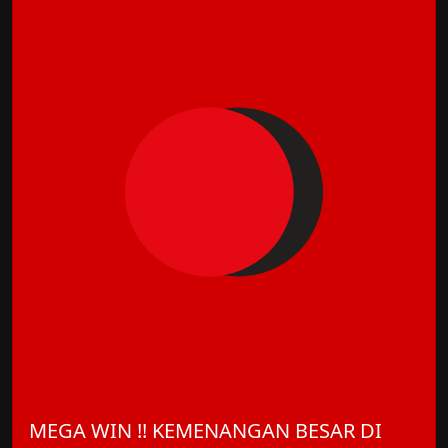
MEGA WIN !! KEMENANGAN BESAR DI