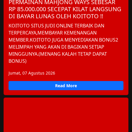
PERMAINAN MAHJONG WAYS SEBESAR
RP 85.000.000 SECEPAT KILAT LANGSUNG
DI BAYAR LUNAS OLEH KOITOTO !!
KOITOTO SITUS JUDI ONLINE TERBAIK DAN
TERPERCAYA,MEMBAYAR KEMENANGAN
MEMBER.KOITOTO JUGA MENYEDIAKAN BONUS2
MELIMPAH YANG AKAN DI BAGIKAN SETIAP
MINGGUNYA.(MENANG KALAH TETAP DAPAT
BONUS)
Jumat, 07 Agustus 2026
Read More