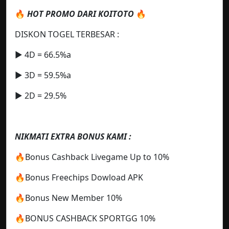
🔥
HOT PROMO DARI KOITOTO
🔥
DISKON TOGEL TERBESAR :
▶️ 4D = 66.5%a
▶️ 3D = 59.5%a
▶️ 2D = 29.5%
NIKMATI EXTRA BONUS KAMI :
🔥Bonus Cashback Livegame Up to 10%
🔥Bonus Freechips Dowload APK
🔥Bonus New Member 10%
🔥BONUS CASHBACK SPORTGG 10%