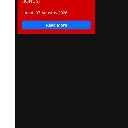
BONUS)
Jumat, 07 Agustus 2026
Read More