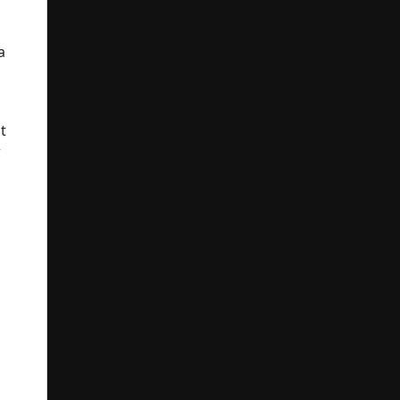
a
t
r