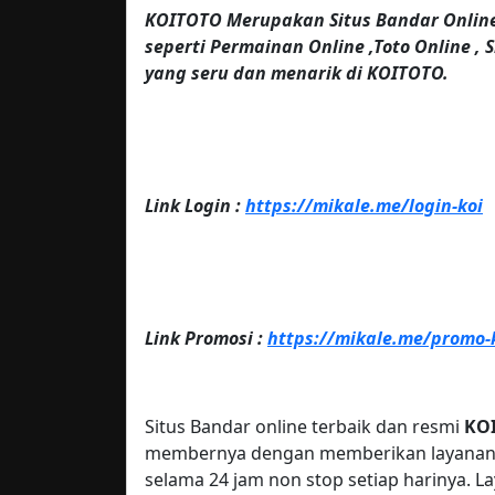
KOITOTO Merupakan Situs Bandar Onlin
seperti Permainan Online ,Toto Online
yang seru dan menarik di KOITOTO.
Link Login :
https://mikale.me/login-koi
Link Promosi :
https://mikale.me/promo-
Situs Bandar online terbaik dan resmi
KO
membernya dengan memberikan layanan t
selama 24 jam non stop setiap harinya. L