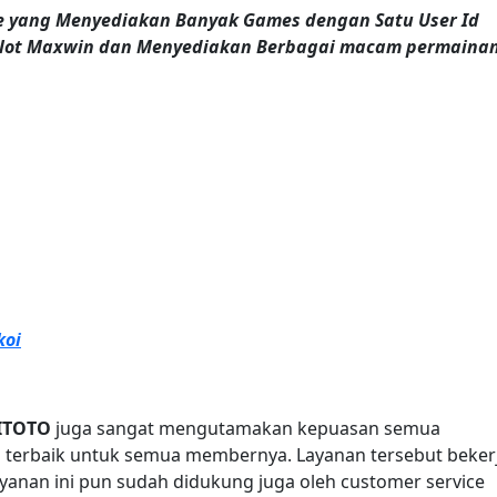
e yang Menyediakan Banyak Games dengan Satu User Id
 , Slot Maxwin dan Menyediakan Berbagai macam permaina
koi
ITOTO
juga sangat mengutamakan kepuasan semua
erbaik untuk semua membernya. Layanan tersebut beker
ayanan ini pun sudah didukung juga oleh customer service