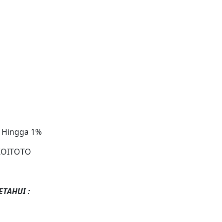
 Hingga 1%
KOITOTO
ETAHUI :