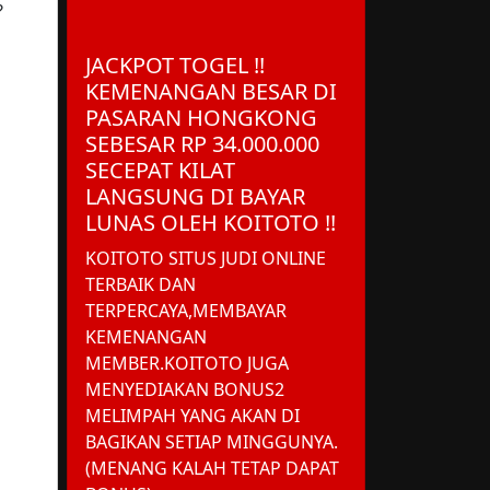
?
JACKPOT TOGEL !!
KEMENANGAN BESAR DI
PASARAN HONGKONG
SEBESAR RP 34.000.000
SECEPAT KILAT
LANGSUNG DI BAYAR
LUNAS OLEH KOITOTO !!
KOITOTO SITUS JUDI ONLINE
TERBAIK DAN
TERPERCAYA,MEMBAYAR
KEMENANGAN
MEMBER.KOITOTO JUGA
MENYEDIAKAN BONUS2
MELIMPAH YANG AKAN DI
BAGIKAN SETIAP MINGGUNYA.
(MENANG KALAH TETAP DAPAT