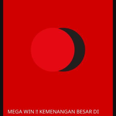
MEGA WIN !! KEMENANGAN BESAR DI