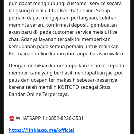
pun dapat menghubungi customer service secara
langsung melalui fitur live chat online. Setiap
pemain dapat mengajukan pertanyaan, keluhan,
meminta saran, konfirmasi deposit, pembuatan
akun baru dll pada customer service melalui live
chat. Adanya layanan terbaik ini memberikan
kemudahan pada semua pemain untuk mainkan
Permainan online kapan pun tanpa batasan waktu.
Dengan demikian kami sampaikan selamat kepada
member kami yang berhasil mendapatkan jackpot
paus dan ucapan terimakasih sebesar-besarnya
karena telah memilih KOITOTO sebagai Situs
Bandar Online Terpercaya.
☎️ WHATSAPP 1 : 0852-8226-3531
https://linkjago.me/official