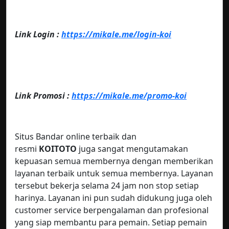
Link Login :
https://mikale.me/login-koi
Link Promosi :
https://mikale.me/promo-koi
Situs Bandar online terbaik dan
resmi
KOITOTO
juga sangat mengutamakan
kepuasan semua membernya dengan memberikan
layanan terbaik untuk semua membernya. Layanan
tersebut bekerja selama 24 jam non stop setiap
harinya. Layanan ini pun sudah didukung juga oleh
customer service berpengalaman dan profesional
yang siap membantu para pemain. Setiap pemain