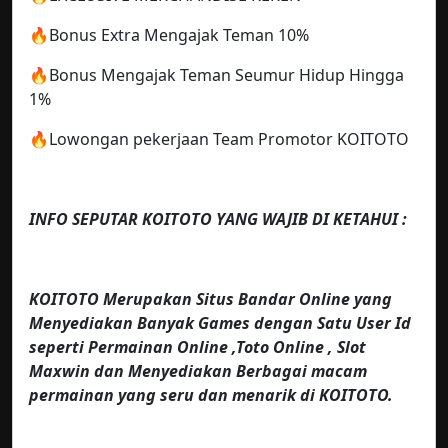
🔥Bonus Extra Mengajak Teman 10%
🔥Bonus Mengajak Teman Seumur Hidup Hingga
1%
🔥Lowongan pekerjaan Team Promotor KOITOTO
INFO SEPUTAR KOITOTO YANG WAJIB DI KETAHUI :
KOITOTO Merupakan Situs Bandar Online yang
Menyediakan Banyak Games dengan Satu User Id
seperti Permainan Online ,Toto Online , Slot
Maxwin dan Menyediakan Berbagai macam
permainan yang seru dan menarik di KOITOTO.