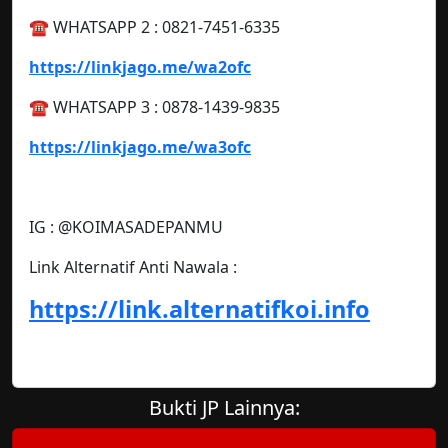
☎️ WHATSAPP 2 : 0821-7451-6335
https://linkjago.me/wa2ofc
☎️ WHATSAPP 3 : 0878-1439-9835
https://linkjago.me/wa3ofc
IG : @KOIMASADEPANMU
Link Alternatif Anti Nawala :
https://link.alternatifkoi.info
Bukti JP Lainnya: