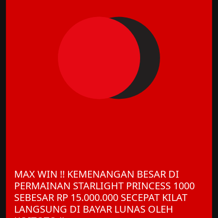
MAX WIN !! KEMENANGAN BESAR DI
PERMAINAN STARLIGHT PRINCESS 1000
SEBESAR RP 15.000.000 SECEPAT KILAT
LANGSUNG DI BAYAR LUNAS OLEH