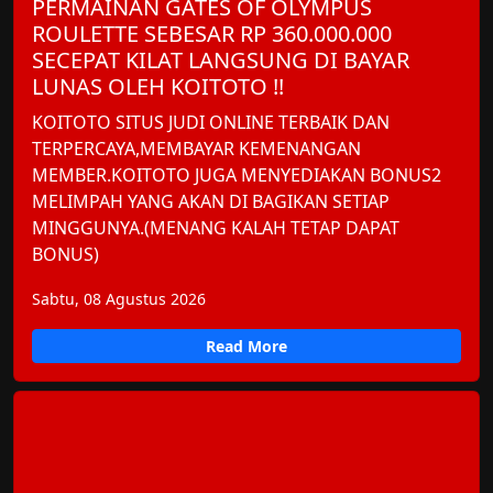
PERMAINAN GATES OF OLYMPUS
ROULETTE SEBESAR RP 360.000.000
SECEPAT KILAT LANGSUNG DI BAYAR
LUNAS OLEH KOITOTO !!
KOITOTO SITUS JUDI ONLINE TERBAIK DAN
TERPERCAYA,MEMBAYAR KEMENANGAN
MEMBER.KOITOTO JUGA MENYEDIAKAN BONUS2
MELIMPAH YANG AKAN DI BAGIKAN SETIAP
MINGGUNYA.(MENANG KALAH TETAP DAPAT
BONUS)
Sabtu, 08 Agustus 2026
Read More