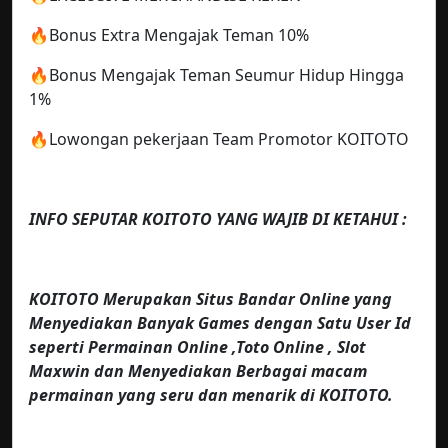
🔥Bonus Extra Mengajak Teman 10%
🔥Bonus Mengajak Teman Seumur Hidup Hingga
1%
🔥Lowongan pekerjaan Team Promotor KOITOTO
INFO SEPUTAR KOITOTO YANG WAJIB DI KETAHUI :
KOITOTO Merupakan Situs Bandar Online yang
Menyediakan Banyak Games dengan Satu User Id
seperti Permainan Online ,Toto Online , Slot
Maxwin dan Menyediakan Berbagai macam
permainan yang seru dan menarik di KOITOTO.