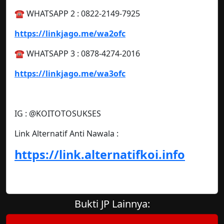
☎️ WHATSAPP 2 : 0822-2149-7925
https://linkjago.me/wa2ofc
☎️ WHATSAPP 3 : 0878-4274-2016
https://linkjago.me/wa3ofc
IG : @KOITOTOSUKSES
Link Alternatif Anti Nawala :
https://link.alternatifkoi.info
Bukti JP Lainnya: