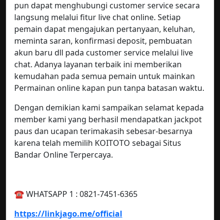
pun dapat menghubungi customer service secara
langsung melalui fitur live chat online. Setiap
pemain dapat mengajukan pertanyaan, keluhan,
meminta saran, konfirmasi deposit, pembuatan
akun baru dll pada customer service melalui live
chat. Adanya layanan terbaik ini memberikan
kemudahan pada semua pemain untuk mainkan
Permainan online kapan pun tanpa batasan waktu.
Dengan demikian kami sampaikan selamat kepada
member kami yang berhasil mendapatkan jackpot
paus dan ucapan terimakasih sebesar-besarnya
karena telah memilih KOITOTO sebagai Situs
Bandar Online Terpercaya.
☎️ WHATSAPP 1 : 0821-7451-6365
https://linkjago.me/official