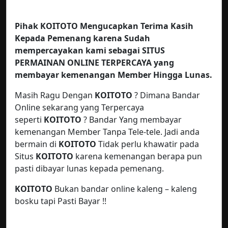
Pihak KOITOTO Mengucapkan Terima Kasih
Kepada Pemenang karena Sudah
mempercayakan kami sebagai SITUS
PERMAINAN ONLINE TERPERCAYA yang
membayar kemenangan Member Hingga Lunas.
Masih Ragu Dengan
KOITOTO
? Dimana Bandar
Online sekarang yang Terpercaya
seperti
KOITOTO
? Bandar Yang membayar
kemenangan Member Tanpa Tele-tele. Jadi anda
bermain di
KOITOTO
Tidak perlu khawatir pada
Situs
KOITOTO
karena kemenangan berapa pun
pasti dibayar lunas kepada pemenang.
KOITOTO
Bukan bandar online kaleng – kaleng
bosku tapi Pasti Bayar !!