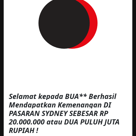
Selamat kepada BUA** Berhasil
Mendapatkan Kemenangan DI
PASARAN SYDNEY SEBESAR RP
20.000.000 atau DUA PULUH JUTA
RUPIAH !