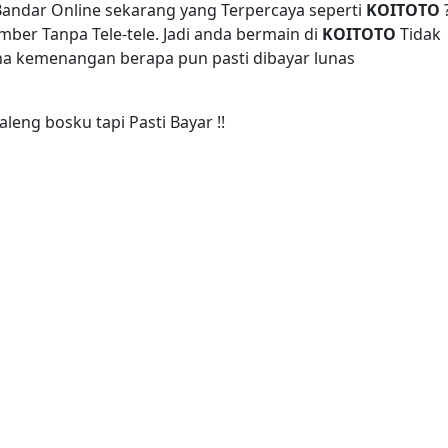
andar Online sekarang yang Terpercaya seperti
KOITOTO
r Tanpa Tele-tele. Jadi anda bermain di
KOITOTO
Tidak
a kemenangan berapa pun pasti dibayar lunas
leng bosku tapi Pasti Bayar !!