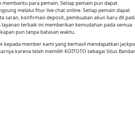
p membantu para pemain. Setiap pemain pun dapat
sung melalui fitur live chat online. Setiap pemain dapat
 saran, konfirmasi deposit, pembuatan akun baru dll pad
nya layanan terbaik ini memberikan kemudahan pada semua
kapan pun tanpa batasan waktu.
t kepada member kami yang berhasil mendapatkan jackpo
sarnya karena telah memilih KOITOTO sebagai Situs Banda