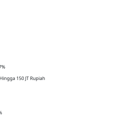
.7%
Hingga 150 JT Rupiah
%