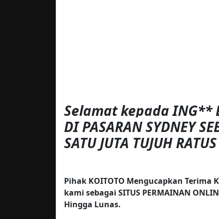
Selamat kepada ING**
DI PASARAN SYDNEY SEB
SATU JUTA TUJUH RATUS
Pihak KOITOTO Mengucapkan Terima 
kami sebagai SITUS PERMAINAN ONLI
Hingga Lunas.