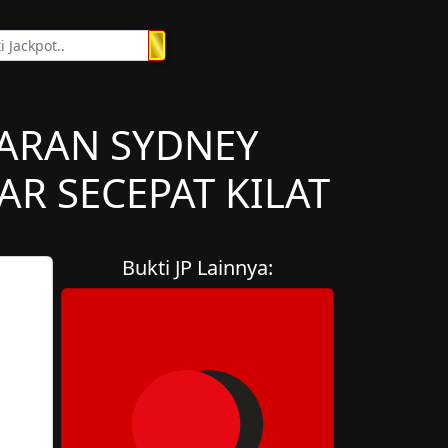
SARAN SYDNEY
YAR SECEPAT KILAT
Bukti JP Lainnya: