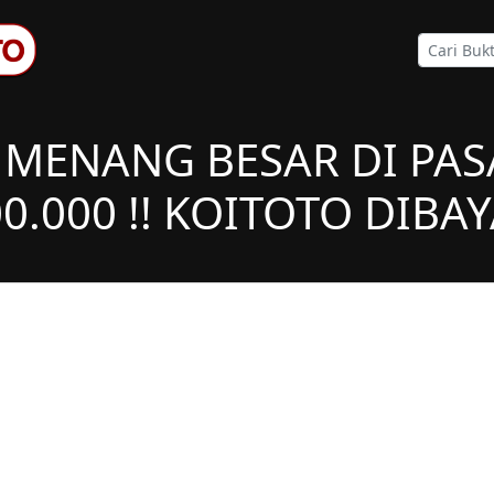
! MENANG BESAR DI PA
0.000 !! KOITOTO DIBA