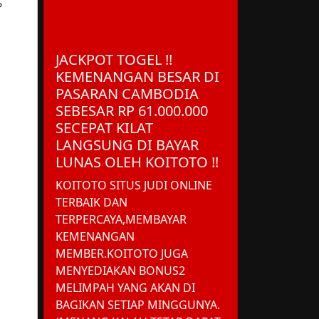
?
JACKPOT TOGEL !!
KEMENANGAN BESAR DI
PASARAN CAMBODIA
SEBESAR RP 61.000.000
SECEPAT KILAT
LANGSUNG DI BAYAR
LUNAS OLEH KOITOTO !!
KOITOTO SITUS JUDI ONLINE
TERBAIK DAN
TERPERCAYA,MEMBAYAR
KEMENANGAN
MEMBER.KOITOTO JUGA
MENYEDIAKAN BONUS2
MELIMPAH YANG AKAN DI
BAGIKAN SETIAP MINGGUNYA.