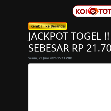
Kembali ke Beranda
JACKPOT TOGEL !
SEBESAR RP 21.70
Senin, 29 Juni 2026 15:11 WIB