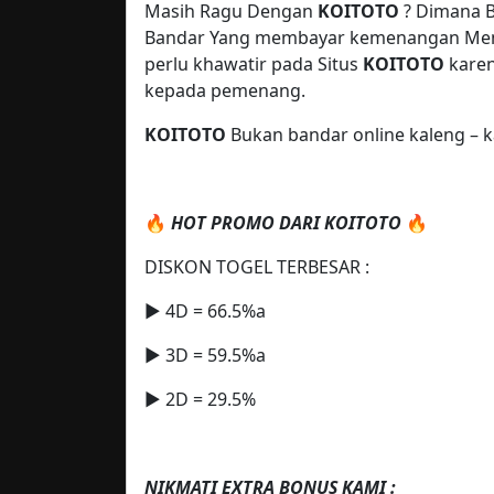
Masih Ragu Dengan
KOITOTO
? Dimana B
Bandar Yang membayar kemenangan Membe
perlu khawatir pada Situs
KOITOTO
karen
kepada pemenang.
KOITOTO
Bukan bandar online kaleng – ka
🔥
HOT PROMO DARI KOITOTO
🔥
DISKON TOGEL TERBESAR :
▶️ 4D = 66.5%a
▶️ 3D = 59.5%a
▶️ 2D = 29.5%
NIKMATI EXTRA BONUS KAMI :