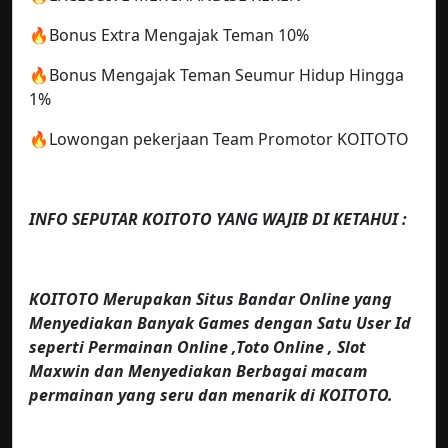
🔥Bonus Extra Mengajak Teman 10%
🔥Bonus Mengajak Teman Seumur Hidup Hingga
1%
🔥Lowongan pekerjaan Team Promotor KOITOTO
INFO SEPUTAR KOITOTO YANG WAJIB DI KETAHUI :
KOITOTO Merupakan Situs Bandar Online yang
Menyediakan Banyak Games dengan Satu User Id
seperti Permainan Online ,Toto Online , Slot
Maxwin dan Menyediakan Berbagai macam
permainan yang seru dan menarik di KOITOTO.