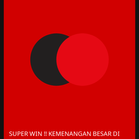
SUPER WIN !! KEMENANGAN BESAR DI