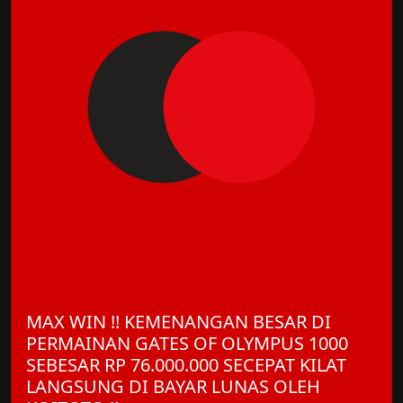
MAX WIN !! KEMENANGAN BESAR DI
PERMAINAN GATES OF OLYMPUS 1000
SEBESAR RP 76.000.000 SECEPAT KILAT
LANGSUNG DI BAYAR LUNAS OLEH