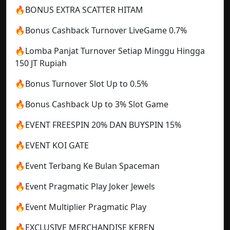
🔥BONUS EXTRA SCATTER HITAM
🔥Bonus Cashback Turnover LiveGame 0.7%
🔥Lomba Panjat Turnover Setiap Minggu Hingga
150 JT Rupiah
🔥Bonus Turnover Slot Up to 0.5%
🔥Bonus Cashback Up to 3% Slot Game
🔥EVENT FREESPIN 20% DAN BUYSPIN 15%
🔥EVENT KOI GATE
🔥Event Terbang Ke Bulan Spaceman
🔥Event Pragmatic Play Joker Jewels
🔥Event Multiplier Pragmatic Play
🔥EXCLUSIVE MERCHANDISE KEREN