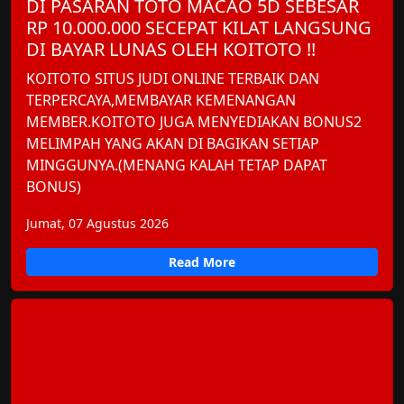
DI PASARAN TOTO MACAO 5D SEBESAR
RP 10.000.000 SECEPAT KILAT LANGSUNG
DI BAYAR LUNAS OLEH KOITOTO !!
KOITOTO SITUS JUDI ONLINE TERBAIK DAN
TERPERCAYA,MEMBAYAR KEMENANGAN
MEMBER.KOITOTO JUGA MENYEDIAKAN BONUS2
MELIMPAH YANG AKAN DI BAGIKAN SETIAP
MINGGUNYA.(MENANG KALAH TETAP DAPAT
BONUS)
Jumat, 07 Agustus 2026
Read More