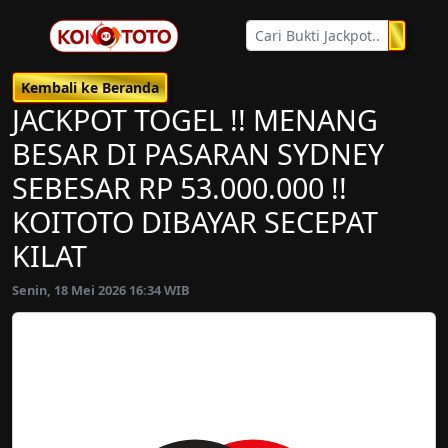
Kembali ke Beranda
JACKPOT TOGEL !! MENANG
BESAR DI PASARAN SYDNEY
SEBESAR RP 53.000.000 !!
KOITOTO DIBAYAR SECEPAT
KILAT
Senin, 18 Mei 2026 16:34 WIB