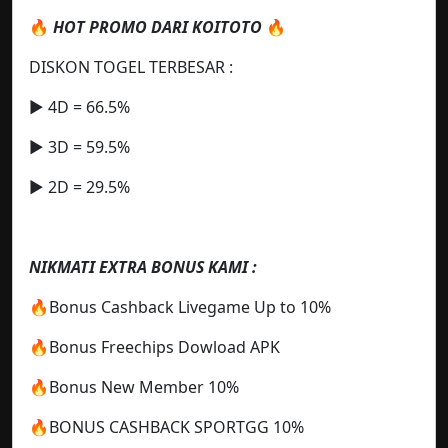
🔥
HOT PROMO DARI KOITOTO
🔥
DISKON TOGEL TERBESAR :
▶️ 4D = 66.5%
▶️ 3D = 59.5%
▶️ 2D = 29.5%
NIKMATI EXTRA BONUS KAMI :
🔥Bonus Cashback Livegame Up to 10%
🔥Bonus Freechips Dowload APK
🔥Bonus New Member 10%
🔥BONUS CASHBACK SPORTGG 10%