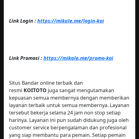
Link Login :
https://mikale.me/login-koi
Link Promosi :
https://mikale.me/promo-koi
Situs Bandar online terbaik dan
resmi
KOITOTO
juga sangat mengutamakan
kepuasan semua membernya dengan memberikan
layanan terbaik untuk semua membernya. Layanan
tersebut bekerja selama 24 jam non stop setiap
harinya. Layanan ini pun sudah didukung juga oleh
customer service berpengalaman dan profesional
yang siap membantu para pemain. Setiap pemain