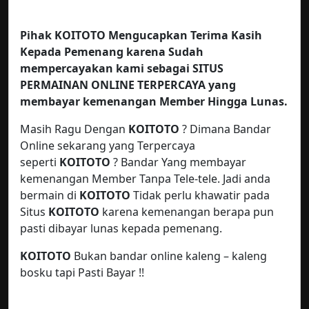
Pihak KOITOTO Mengucapkan Terima Kasih
Kepada Pemenang karena Sudah
mempercayakan kami sebagai SITUS
PERMAINAN ONLINE TERPERCAYA yang
membayar kemenangan Member Hingga Lunas.
Masih Ragu Dengan
KOITOTO
? Dimana Bandar
Online sekarang yang Terpercaya
seperti
KOITOTO
? Bandar Yang membayar
kemenangan Member Tanpa Tele-tele. Jadi anda
bermain di
KOITOTO
Tidak perlu khawatir pada
Situs
KOITOTO
karena kemenangan berapa pun
pasti dibayar lunas kepada pemenang.
KOITOTO
Bukan bandar online kaleng – kaleng
bosku tapi Pasti Bayar !!