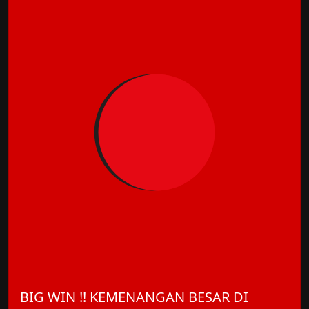
BIG WIN !! KEMENANGAN BESAR DI