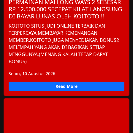
PERMAINAN MAHJONG WAYS 2 SEBESAR
RP 12.500.000 SECEPAT KILAT LANGSUNG
DI BAYAR LUNAS OLEH KOITOTO !!
KOITOTO SITUS JUDI ONLINE TERBAIK DAN
TERPERCAYA,MEMBAYAR KEMENANGAN
MEMBER.KOITOTO JUGA MENYEDIAKAN BONUS2
MELIMPAH YANG AKAN DI BAGIKAN SETIAP
MINGGUNYA.(MENANG KALAH TETAP DAPAT
BONUS)
Senin, 10 Agustus 2026
Read More