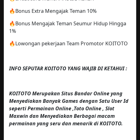
🔥Bonus Extra Mengajak Teman 10%
🔥Bonus Mengajak Teman Seumur Hidup Hingga
1%
🔥Lowongan pekerjaan Team Promotor KOITOTO
INFO SEPUTAR KOITOTO YANG WAJIB DI KETAHUI :
KOITOTO Merupakan Situs Bandar Online yang
Menyediakan Banyak Games dengan Satu User Id
seperti Permainan Online ,Toto Online , Slot
Maxwin dan Menyediakan Berbagai macam
permainan yang seru dan menarik di KOITOTO.