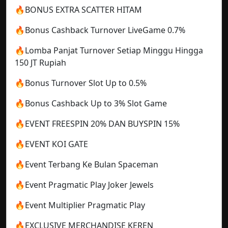
🔥BONUS EXTRA SCATTER HITAM
🔥Bonus Cashback Turnover LiveGame 0.7%
🔥Lomba Panjat Turnover Setiap Minggu Hingga
150 JT Rupiah
🔥Bonus Turnover Slot Up to 0.5%
🔥Bonus Cashback Up to 3% Slot Game
🔥EVENT FREESPIN 20% DAN BUYSPIN 15%
🔥EVENT KOI GATE
🔥Event Terbang Ke Bulan Spaceman
🔥Event Pragmatic Play Joker Jewels
🔥Event Multiplier Pragmatic Play
🔥EXCLUSIVE MERCHANDISE KEREN