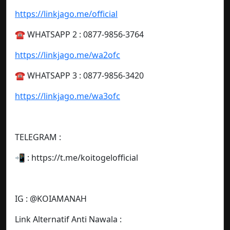
https://linkjago.me/official
☎️ WHATSAPP 2 : 0877-9856-3764
https://linkjago.me/wa2ofc
☎️ WHATSAPP 3 : 0877-9856-3420
https://linkjago.me/wa3ofc
TELEGRAM :
📲 : https://t.me/koitogelofficial
IG : @KOIAMANAH
Link Alternatif Anti Nawala :