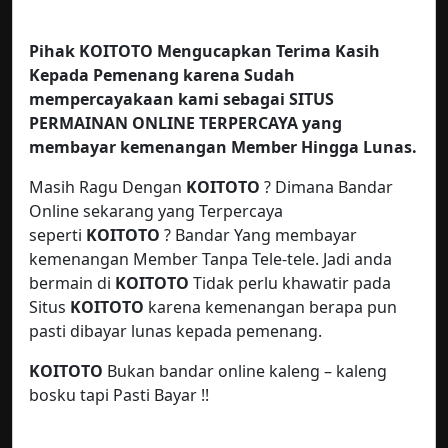
Pihak KOITOTO Mengucapkan Terima Kasih
Kepada Pemenang karena Sudah
mempercayakaan kami sebagai SITUS
PERMAINAN ONLINE TERPERCAYA yang
membayar kemenangan Member Hingga Lunas.
Masih Ragu Dengan
KOITOTO
? Dimana Bandar
Online sekarang yang Terpercaya
seperti
KOITOTO
? Bandar Yang membayar
kemenangan Member Tanpa Tele-tele. Jadi anda
bermain di
KOITOTO
Tidak perlu khawatir pada
Situs
KOITOTO
karena kemenangan berapa pun
pasti dibayar lunas kepada pemenang.
KOITOTO
Bukan bandar online kaleng – kaleng
bosku tapi Pasti Bayar !!