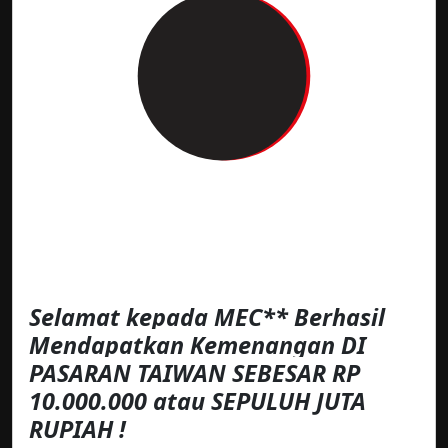
Selamat kepada MEC** Berhasil
Mendapatkan Kemenangan DI
PASARAN TAIWAN SEBESAR RP
10.000.000 atau SEPULUH JUTA
RUPIAH !