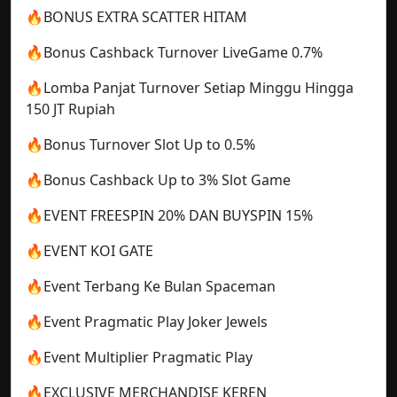
🔥BONUS EXTRA SCATTER HITAM
🔥Bonus Cashback Turnover LiveGame 0.7%
🔥Lomba Panjat Turnover Setiap Minggu Hingga
150 JT Rupiah
🔥Bonus Turnover Slot Up to 0.5%
🔥Bonus Cashback Up to 3% Slot Game
🔥EVENT FREESPIN 20% DAN BUYSPIN 15%
🔥EVENT KOI GATE
🔥Event Terbang Ke Bulan Spaceman
🔥Event Pragmatic Play Joker Jewels
🔥Event Multiplier Pragmatic Play
🔥EXCLUSIVE MERCHANDISE KEREN