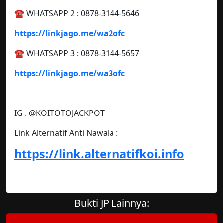
☎️ WHATSAPP 2 : 0878-3144-5646
https://linkjago.me/wa2ofc
☎️ WHATSAPP 3 : 0878-3144-5657
https://linkjago.me/wa3ofc
IG : @KOITOTOJACKPOT
Link Alternatif Anti Nawala :
https://link.alternatifkoi.info
Bukti JP Lainnya: