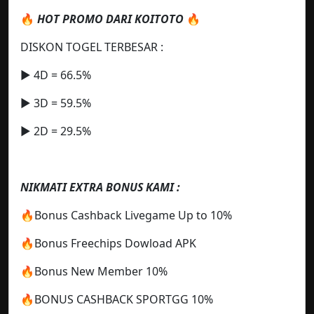
🔥
HOT PROMO DARI KOITOTO
🔥
DISKON TOGEL TERBESAR :
▶️ 4D = 66.5%
▶️ 3D = 59.5%
▶️ 2D = 29.5%
NIKMATI EXTRA BONUS KAMI :
🔥Bonus Cashback Livegame Up to 10%
🔥Bonus Freechips Dowload APK
🔥Bonus New Member 10%
🔥BONUS CASHBACK SPORTGG 10%