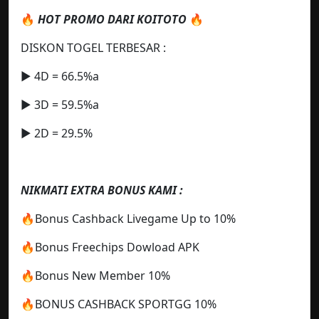
🔥
HOT PROMO DARI KOITOTO
🔥
DISKON TOGEL TERBESAR :
▶️ 4D = 66.5%a
▶️ 3D = 59.5%a
▶️ 2D = 29.5%
NIKMATI EXTRA BONUS KAMI :
🔥Bonus Cashback Livegame Up to 10%
🔥Bonus Freechips Dowload APK
🔥Bonus New Member 10%
🔥BONUS CASHBACK SPORTGG 10%