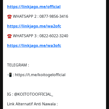
https://linkjago.me/official
☎️ WHATSAPP 2 : 0877-9856-3416
https://linkjago.me/wa2ofc
☎️ WHATSAPP 3 : 0822-6022-3240
https://linkjago.me/wa3ofc
TELEGRAM :
📲 : https://t.me/koitogelofficial
IG : @KOITOTOOFFICIAL_
Link Alternatif Anti Nawala :