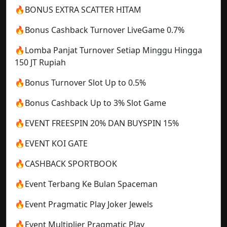
🔥BONUS EXTRA SCATTER HITAM
🔥Bonus Cashback Turnover LiveGame 0.7%
🔥Lomba Panjat Turnover Setiap Minggu Hingga
150 JT Rupiah
🔥Bonus Turnover Slot Up to 0.5%
🔥Bonus Cashback Up to 3% Slot Game
🔥EVENT FREESPIN 20% DAN BUYSPIN 15%
🔥EVENT KOI GATE
🔥
CASHBACK SPORTBOOK
🔥Event Terbang Ke Bulan Spaceman
🔥Event Pragmatic Play Joker Jewels
🔥Event Multiplier Pragmatic Play