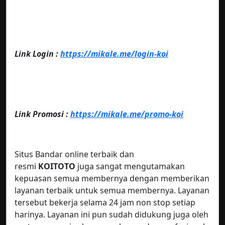
Link Login :
https://mikale.me/login-koi
Link Promosi :
https://mikale.me/promo-koi
Situs Bandar online terbaik dan
resmi
KOITOTO
juga sangat mengutamakan
kepuasan semua membernya dengan memberikan
layanan terbaik untuk semua membernya. Layanan
tersebut bekerja selama 24 jam non stop setiap
harinya. Layanan ini pun sudah didukung juga oleh