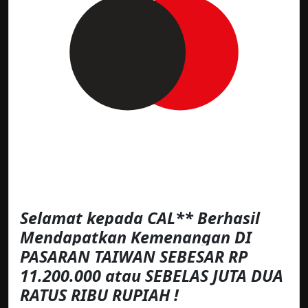
Selamat kepada CAL** Berhasil
Mendapatkan Kemenangan DI
PASARAN TAIWAN SEBESAR RP
11.200.000 atau SEBELAS JUTA DUA
RATUS RIBU RUPIAH !