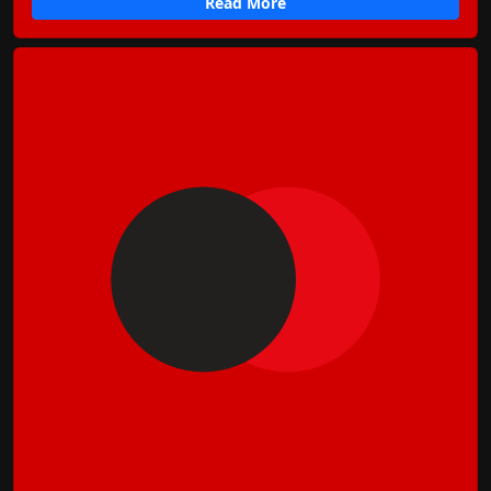
Read More