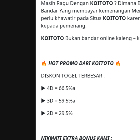
Masih Ragu Dengan
KOITOTO
? Dimana B
Bandar Yang membayar kemenangan Membe
perlu khawatir pada Situs
KOITOTO
karen
kepada pemenang.
KOITOTO
Bukan bandar online kaleng – ka
🔥
HOT PROMO DARI KOITOTO
🔥
DISKON TOGEL TERBESAR :
▶️ 4D = 66.5%a
▶️ 3D = 59.5%a
▶️ 2D = 29.5%
NIKMATI EXTRA BONUS KAMI :