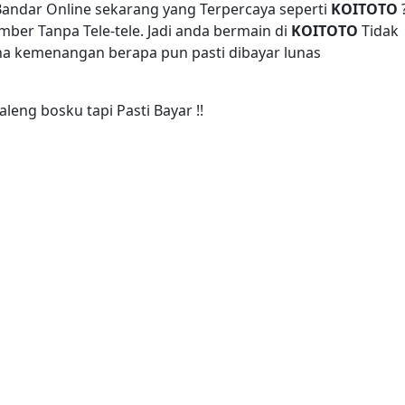
andar Online sekarang yang Terpercaya seperti
KOITOTO
r Tanpa Tele-tele. Jadi anda bermain di
KOITOTO
Tidak
a kemenangan berapa pun pasti dibayar lunas
leng bosku tapi Pasti Bayar !!