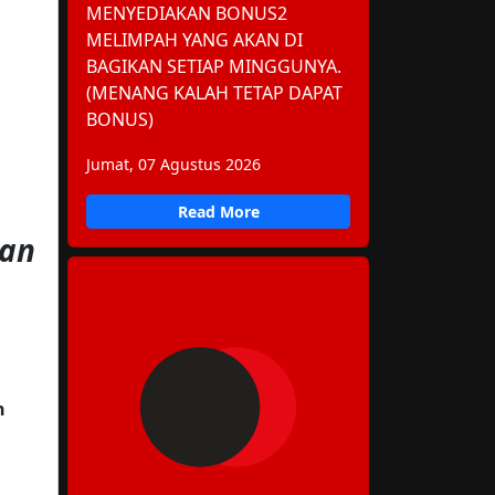
MENYEDIAKAN BONUS2
MELIMPAH YANG AKAN DI
BAGIKAN SETIAP MINGGUNYA.
(MENANG KALAH TETAP DAPAT
BONUS)
Jumat, 07 Agustus 2026
Read More
gan
n