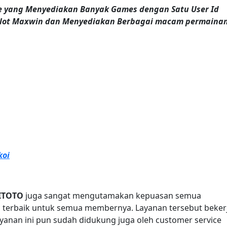
e yang Menyediakan Banyak Games dengan Satu User Id
 , Slot Maxwin dan Menyediakan Berbagai macam permaina
koi
ITOTO
juga sangat mengutamakan kepuasan semua
erbaik untuk semua membernya. Layanan tersebut beker
ayanan ini pun sudah didukung juga oleh customer service