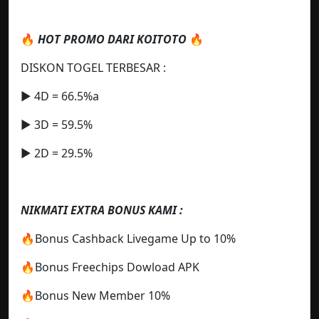
🔥
HOT PROMO DARI KOITOTO
🔥
DISKON TOGEL TERBESAR :
▶️ 4D = 66.5%a
▶️ 3D = 59.5%
▶️ 2D = 29.5%
NIKMATI EXTRA BONUS KAMI :
🔥Bonus Cashback Livegame Up to 10%
🔥Bonus Freechips Dowload APK
🔥Bonus New Member 10%