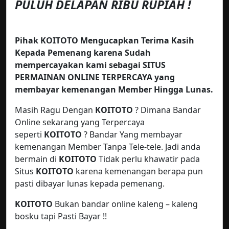
PULUH DELAPAN RIBU RUPIAH !
Pihak KOITOTO Mengucapkan Terima Kasih
Kepada Pemenang karena Sudah
mempercayakan kami sebagai SITUS
PERMAINAN ONLINE TERPERCAYA yang
membayar kemenangan Member Hingga Lunas.
Masih Ragu Dengan
KOITOTO
? Dimana Bandar
Online sekarang yang Terpercaya
seperti
KOITOTO
? Bandar Yang membayar
kemenangan Member Tanpa Tele-tele. Jadi anda
bermain di
KOITOTO
Tidak perlu khawatir pada
Situs
KOITOTO
karena kemenangan berapa pun
pasti dibayar lunas kepada pemenang.
KOITOTO
Bukan bandar online kaleng – kaleng
bosku tapi Pasti Bayar !!