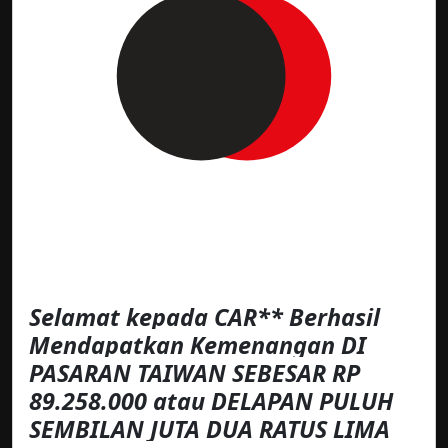
Selamat kepada CAR** Berhasil
Mendapatkan Kemenangan DI
PASARAN TAIWAN SEBESAR RP
89.258.000 atau DELAPAN PULUH
SEMBILAN JUTA DUA RATUS LIMA