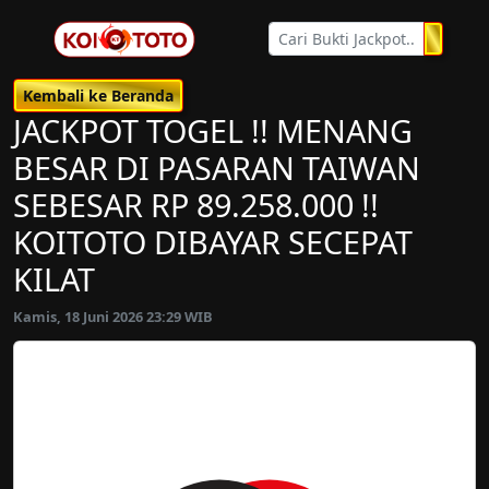
Kembali ke Beranda
JACKPOT TOGEL !! MENANG
BESAR DI PASARAN TAIWAN
SEBESAR RP 89.258.000 !!
KOITOTO DIBAYAR SECEPAT
KILAT
Kamis, 18 Juni 2026 23:29 WIB