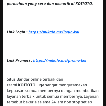
permainan yang seru dan menarik di KOITOTO.
Link Login :
https://mikale.me/login-koi
Link Promosi :
https://mikale.me/promo-koi
Situs Bandar online terbaik dan
resmi
KOITOTO
juga sangat mengutamakan
kepuasan semua membernya dengan memberikan
layanan terbaik untuk semua membernya. Layanan
tersebut bekerja selama 24 jam non stop setiap