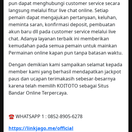
pun dapat menghubungi customer service secara
langsung melalui fitur live chat online. Setiap
pemain dapat mengajukan pertanyaan, keluhan,
meminta saran, konfirmasi deposit, pembuatan
akun baru dll pada customer service melalui live
chat. Adanya layanan terbaik ini memberikan
kemudahan pada semua pemain untuk mainkan
Permainan online kapan pun tanpa batasan waktu.
Dengan demikian kami sampaikan selamat kepada
member kami yang berhasil mendapatkan jackpot
paus dan ucapan terimakasih sebesar-besarnya
karena telah memilih KOITOTO sebagai Situs
Bandar Online Terpercaya.
☎️ WHATSAPP 1 : 0852-8905-6278
https://linkjago.me/official