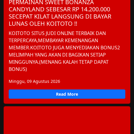
PERMAINAN SWEET BONANZA
CANDYLAND SEBESAR RP 14.200.000
SECEPAT KILAT LANGSUNG DI BAYAR
LUNAS OLEH KOITOTO !!
KOITOTO SITUS JUDI ONLINE TERBAIK DAN
TERPERCAYA,MEMBAYAR KEMENANGAN
MEMBER.KOITOTO JUGA MENYEDIAKAN BONUS2
MELIMPAH YANG AKAN DI BAGIKAN SETIAP
MINGGUNYA.(MENANG KALAH TETAP DAPAT
BONUS)
Minggu, 09 Agustus 2026
Read More