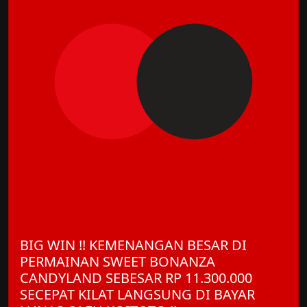
BIG WIN !! KEMENANGAN BESAR DI
PERMAINAN SWEET BONANZA
CANDYLAND SEBESAR RP 11.300.000
SECEPAT KILAT LANGSUNG DI BAYAR