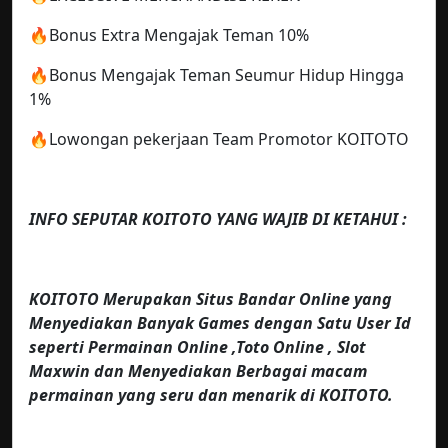
🔥Bonus Extra Mengajak Teman 10%
🔥Bonus Mengajak Teman Seumur Hidup Hingga
1%
🔥Lowongan pekerjaan Team Promotor KOITOTO
INFO SEPUTAR KOITOTO YANG WAJIB DI KETAHUI :
KOITOTO Merupakan Situs Bandar Online yang
Menyediakan Banyak Games dengan Satu User Id
seperti Permainan Online ,Toto Online , Slot
Maxwin dan Menyediakan Berbagai macam
permainan yang seru dan menarik di KOITOTO.