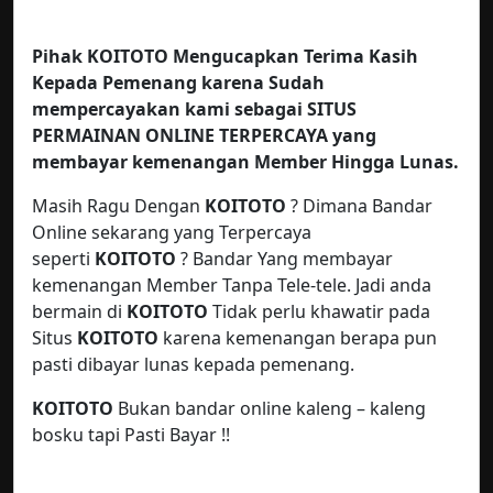
Pihak KOITOTO Mengucapkan Terima Kasih
Kepada Pemenang karena Sudah
mempercayakan kami sebagai SITUS
PERMAINAN ONLINE TERPERCAYA yang
membayar kemenangan Member Hingga Lunas.
Masih Ragu Dengan
KOITOTO
? Dimana Bandar
Online sekarang yang Terpercaya
seperti
KOITOTO
? Bandar Yang membayar
kemenangan Member Tanpa Tele-tele. Jadi anda
bermain di
KOITOTO
Tidak perlu khawatir pada
Situs
KOITOTO
karena kemenangan berapa pun
pasti dibayar lunas kepada pemenang.
KOITOTO
Bukan bandar online kaleng – kaleng
bosku tapi Pasti Bayar !!