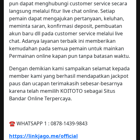
pun dapat menghubungi customer service secara
langsung melalui fitur live chat online. Setiap
pemain dapat mengajukan pertanyaan, keluhan,
meminta saran, konfirmasi deposit, pembuatan
akun baru dll pada customer service melalui live
chat. Adanya layanan terbaik ini memberikan
kemudahan pada semua pemain untuk mainkan
Permainan online kapan pun tanpa batasan waktu.
Dengan demikian kami sampaikan selamat kepada
member kami yang berhasil mendapatkan jackpot
paus dan ucapan terimakasih sebesar-besarnya
karena telah memilih KOITOTO sebagai Situs
Bandar Online Terpercaya.
☎️ WHATSAPP 1 : 0878-1439-9843
https://linkjago.me/official