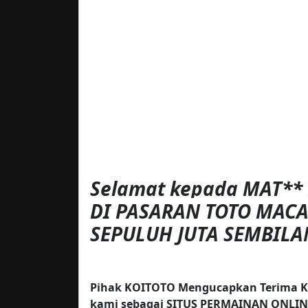
Selamat kepada MAT**
DI PASARAN TOTO MACAO
SEPULUH JUTA SEMBILAN
Pihak KOITOTO Mengucapkan Terima 
kami sebagai SITUS PERMAINAN ONLI