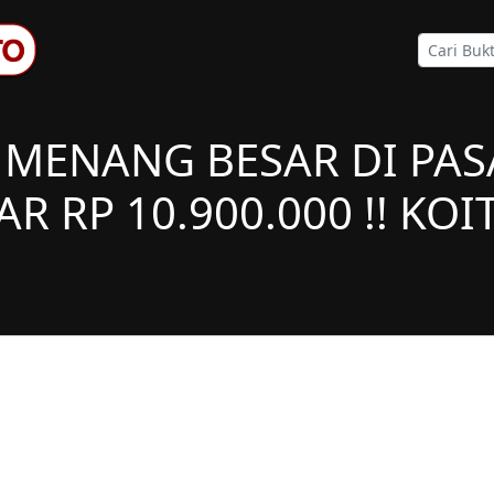
! MENANG BESAR DI PA
R RP 10.900.000 !! KO