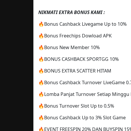
NIKMATI EXTRA BONUS KAMI :
🔥Bonus Cashback Livegame Up to 10%
🔥Bonus Freechips Dowload APK
🔥Bonus New Member 10%
🔥BONUS CASHBACK SPORTGG 10%
🔥BONUS EXTRA SCATTER HITAM
🔥Bonus Cashback Turnover LiveGame 0
🔥Lomba Panjat Turnover Setiap Minggu 
🔥Bonus Turnover Slot Up to 0.5%
🔥Bonus Cashback Up to 3% Slot Game
🔥EVENT FREESPIN 20% DAN BUYSPIN 15