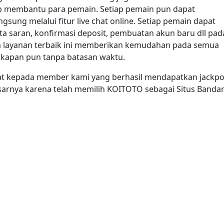
p membantu para pemain. Setiap pemain pun dapat
sung melalui fitur live chat online. Setiap pemain dapat
 saran, konfirmasi deposit, pembuatan akun baru dll pad
nya layanan terbaik ini memberikan kemudahan pada semua
kapan pun tanpa batasan waktu.
t kepada member kami yang berhasil mendapatkan jackpo
sarnya karena telah memilih KOITOTO sebagai Situs Banda