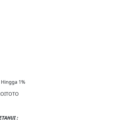
 Hingga 1%
KOITOTO
ETAHUI :