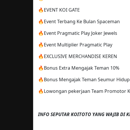
🔥EVENT KOI GATE
🔥Event Terbang Ke Bulan Spaceman
🔥Event Pragmatic Play Joker Jewels
🔥Event Multiplier Pragmatic Play
🔥EXCLUSIVE MERCHANDISE KEREN
🔥Bonus Extra Mengajak Teman 10%
🔥Bonus Mengajak Teman Seumur Hidup
🔥Lowongan pekerjaan Team Promotor 
INFO SEPUTAR KOITOTO YANG WAJIB DI K