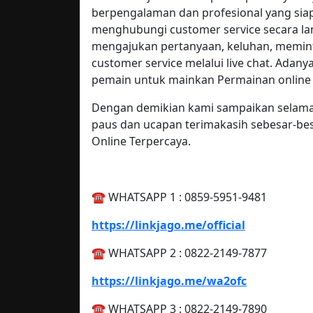
berpengalaman dan profesional yang sia
menghubungi customer service secara lang
mengajukan pertanyaan, keluhan, meminta
customer service melalui live chat. Ada
pemain untuk mainkan Permainan online 
Dengan demikian kami sampaikan selama
paus dan ucapan terimakasih sebesar-be
Online Terpercaya.
☎️ WHATSAPP 1 : 0859-5951-9481
https://linkjago.me/official
☎️ WHATSAPP 2 : 0822-2149-7877
https://linkjago.me/wa2ofc
☎️ WHATSAPP 3 : 0822-2149-7890