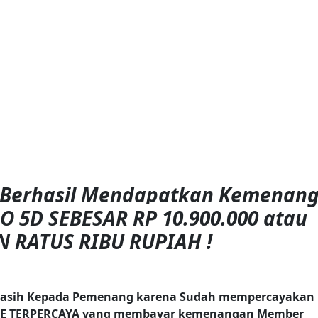
 Berhasil Mendapatkan Kemenan
 5D SEBESAR RP 10.900.000 atau
 RATUS RIBU RUPIAH !
Kasih Kepada Pemenang karena Sudah mempercayakan
NE TERPERCAYA yang membayar kemenangan Member