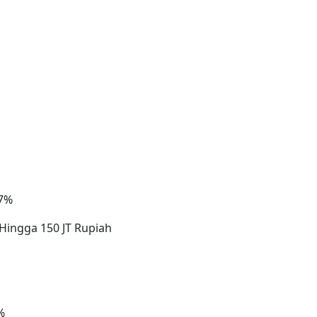
.7%
Hingga 150 JT Rupiah
%