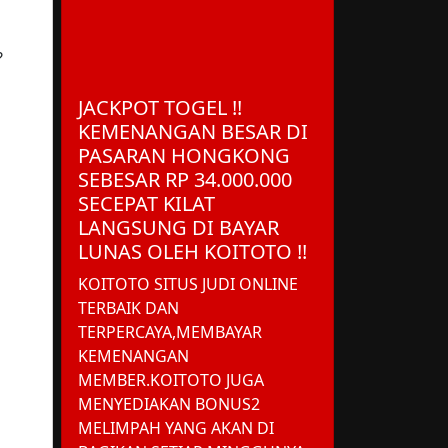
?
JACKPOT TOGEL !!
KEMENANGAN BESAR DI
PASARAN HONGKONG
SEBESAR RP 34.000.000
SECEPAT KILAT
LANGSUNG DI BAYAR
LUNAS OLEH KOITOTO !!
KOITOTO SITUS JUDI ONLINE
TERBAIK DAN
TERPERCAYA,MEMBAYAR
KEMENANGAN
MEMBER.KOITOTO JUGA
MENYEDIAKAN BONUS2
MELIMPAH YANG AKAN DI