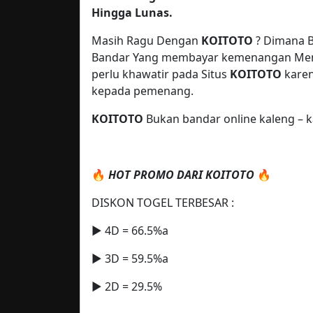
Hingga Lunas.
Masih Ragu Dengan
KOITOTO
? Dimana B
Bandar Yang membayar kemenangan Membe
perlu khawatir pada Situs
KOITOTO
karen
kepada pemenang.
KOITOTO
Bukan bandar online kaleng – ka
🔥
HOT PROMO DARI KOITOTO
🔥
DISKON TOGEL TERBESAR :
▶️ 4D = 66.5%a
▶️ 3D = 59.5%a
▶️ 2D = 29.5%