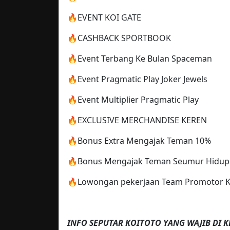
🔥EVENT KOI GATE
🔥
CASHBACK SPORTBOOK
🔥Event Terbang Ke Bulan Spaceman
🔥Event Pragmatic Play Joker Jewels
🔥Event Multiplier Pragmatic Play
🔥EXCLUSIVE MERCHANDISE KEREN
🔥Bonus Extra Mengajak Teman 10%
🔥Bonus Mengajak Teman Seumur Hidup
🔥Lowongan pekerjaan Team Promotor 
INFO SEPUTAR KOITOTO YANG WAJIB DI K