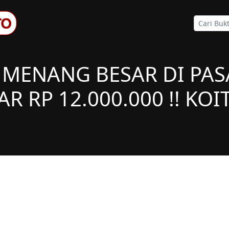
! MENANG BESAR DI PA
R RP 12.000.000 !! KO