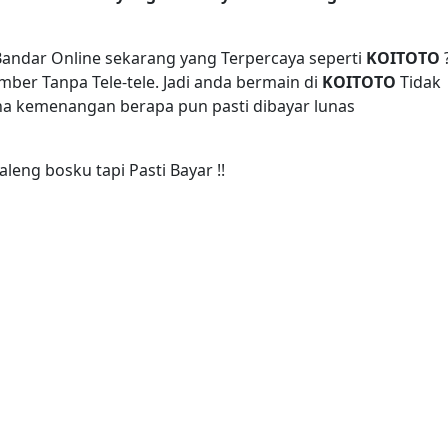
andar Online sekarang yang Terpercaya seperti
KOITOTO
r Tanpa Tele-tele. Jadi anda bermain di
KOITOTO
Tidak
a kemenangan berapa pun pasti dibayar lunas
leng bosku tapi Pasti Bayar !!