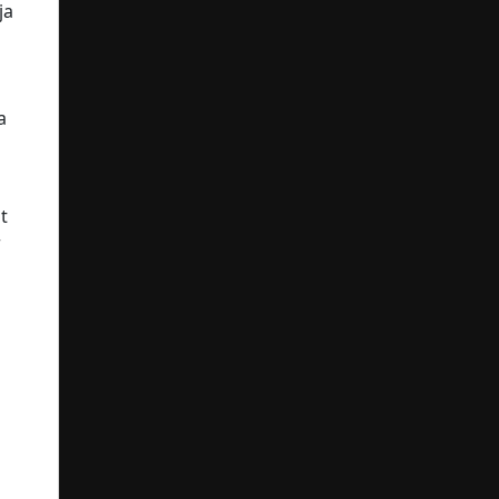
ja
a
t
r