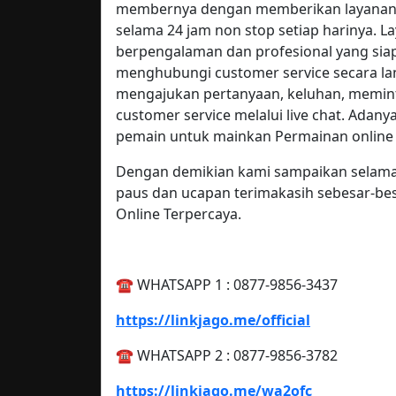
membernya dengan memberikan layanan t
selama 24 jam non stop setiap harinya. L
berpengalaman dan profesional yang sia
menghubungi customer service secara lang
mengajukan pertanyaan, keluhan, meminta
customer service melalui live chat. Ada
pemain untuk mainkan Permainan online 
Dengan demikian kami sampaikan selama
paus dan ucapan terimakasih sebesar-be
Online Terpercaya.
☎️ WHATSAPP 1 : 0877-9856-3437
https://linkjago.me/official
☎️ WHATSAPP 2 : 0877-9856-3782
https://linkjago.me/wa2ofc