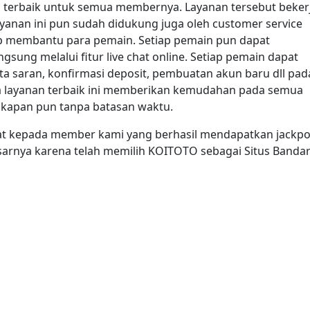
erbaik untuk semua membernya. Layanan tersebut beker
ayanan ini pun sudah didukung juga oleh customer service
p membantu para pemain. Setiap pemain pun dapat
sung melalui fitur live chat online. Setiap pemain dapat
 saran, konfirmasi deposit, pembuatan akun baru dll pad
nya layanan terbaik ini memberikan kemudahan pada semua
kapan pun tanpa batasan waktu.
t kepada member kami yang berhasil mendapatkan jackpo
sarnya karena telah memilih KOITOTO sebagai Situs Banda