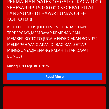
PERMAINAN GATES OF GATOT KACA 1000
SEBESAR RP 15.000.000 SECEPAT KILAT
LANGSUNG DI BAYAR LUNAS OLEH
KOITOTO !!
KOITOTO SITUS JUDI ONLINE TERBAIK DAN
TERPERCAYA,MEMBAYAR KEMENANGAN
MEMBER.KOITOTO JUGA MENYEDIAKAN BONUS2
MELIMPAH YANG AKAN DI BAGIKAN SETIAP
MINGGUNYA.(MENANG KALAH TETAP DAPAT
BONUS)
Minggu, 09 Agustus 2026
Read More