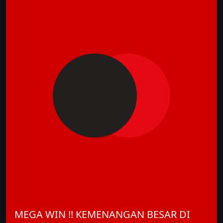
MEGA WIN !! KEMENANGAN BESAR DI