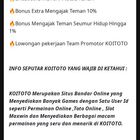
🔥Bonus Extra Mengajak Teman 10%
🔥Bonus Mengajak Teman Seumur Hidup Hingga
1%
🔥Lowongan pekerjaan Team Promotor KOITOTO
INFO SEPUTAR KOITOTO YANG WAJIB DI KETAHUI :
KOITOTO Merupakan Situs Bandar Online yang
Menyediakan Banyak Games dengan Satu User Id
seperti Permainan Online ,Toto Online , Slot
Maxwin dan Menyediakan Berbagai macam
permainan yang seru dan menarik di KOITOTO.