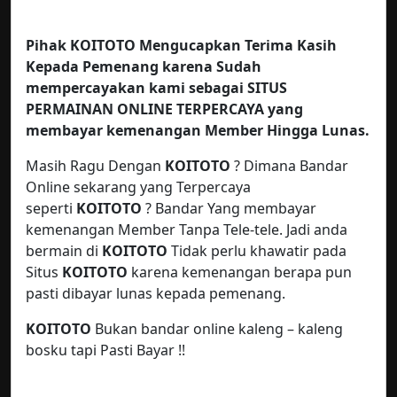
Pihak KOITOTO Mengucapkan Terima Kasih
Kepada Pemenang karena Sudah
mempercayakan kami sebagai SITUS
PERMAINAN ONLINE TERPERCAYA yang
membayar kemenangan Member Hingga Lunas.
Masih Ragu Dengan
KOITOTO
? Dimana Bandar
Online sekarang yang Terpercaya
seperti
KOITOTO
? Bandar Yang membayar
kemenangan Member Tanpa Tele-tele. Jadi anda
bermain di
KOITOTO
Tidak perlu khawatir pada
Situs
KOITOTO
karena kemenangan berapa pun
pasti dibayar lunas kepada pemenang.
KOITOTO
Bukan bandar online kaleng – kaleng
bosku tapi Pasti Bayar !!