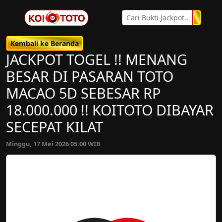
Kembali ke Beranda
JACKPOT TOGEL !! MENANG
BESAR DI PASARAN TOTO
MACAO 5D SEBESAR RP
18.000.000 !! KOITOTO DIBAYAR
SECEPAT KILAT
Minggu, 17 Mei 2026 05:00 WIB