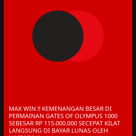
MAX WIN !! KEMENANGAN BESAR DI
PERMAINAN GATES OF OLYMPUS 1000
SEBESAR RP 115.000.000 SECEPAT KILAT
LANGSUNG DI BAYAR LUNAS OLEH