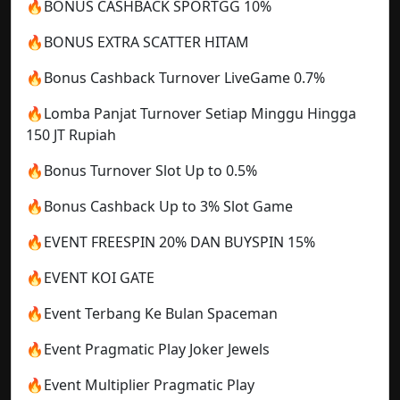
🔥BONUS CASHBACK SPORTGG 10%
🔥BONUS EXTRA SCATTER HITAM
🔥Bonus Cashback Turnover LiveGame 0.7%
🔥Lomba Panjat Turnover Setiap Minggu Hingga
150 JT Rupiah
🔥Bonus Turnover Slot Up to 0.5%
🔥Bonus Cashback Up to 3% Slot Game
🔥EVENT FREESPIN 20% DAN BUYSPIN 15%
🔥EVENT KOI GATE
🔥Event Terbang Ke Bulan Spaceman
🔥Event Pragmatic Play Joker Jewels
🔥Event Multiplier Pragmatic Play