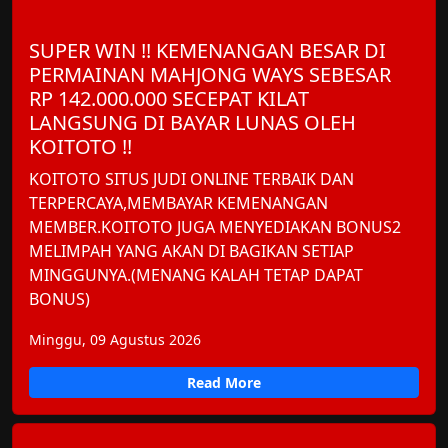
SUPER WIN !! KEMENANGAN BESAR DI
PERMAINAN MAHJONG WAYS SEBESAR
RP 142.000.000 SECEPAT KILAT
LANGSUNG DI BAYAR LUNAS OLEH
KOITOTO !!
KOITOTO SITUS JUDI ONLINE TERBAIK DAN
TERPERCAYA,MEMBAYAR KEMENANGAN
MEMBER.KOITOTO JUGA MENYEDIAKAN BONUS2
MELIMPAH YANG AKAN DI BAGIKAN SETIAP
MINGGUNYA.(MENANG KALAH TETAP DAPAT
BONUS)
Minggu, 09 Agustus 2026
Read More