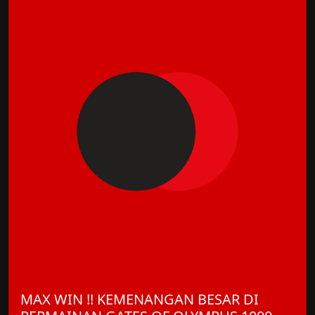
MAX WIN !! KEMENANGAN BESAR DI