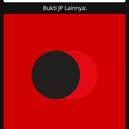
Bukti JP Lainnya: