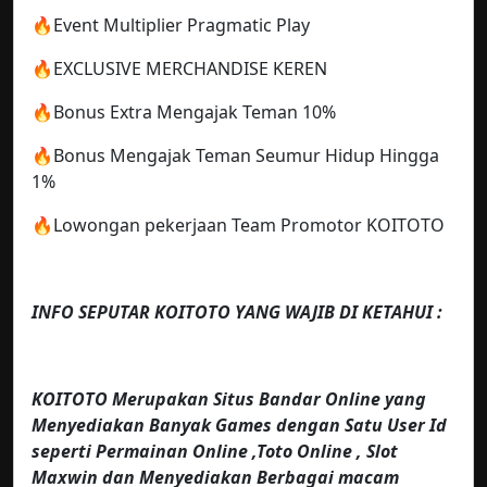
🔥Event Multiplier Pragmatic Play
🔥EXCLUSIVE MERCHANDISE KEREN
🔥Bonus Extra Mengajak Teman 10%
🔥Bonus Mengajak Teman Seumur Hidup Hingga
1%
🔥Lowongan pekerjaan Team Promotor KOITOTO
INFO SEPUTAR KOITOTO YANG WAJIB DI KETAHUI :
KOITOTO Merupakan Situs Bandar Online yang
Menyediakan Banyak Games dengan Satu User Id
seperti Permainan Online ,Toto Online , Slot
Maxwin dan Menyediakan Berbagai macam