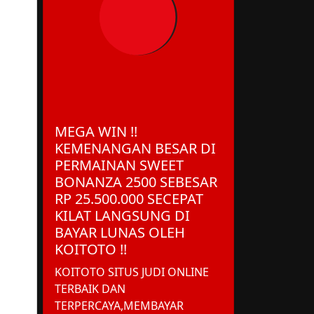
MEGA WIN !!
KEMENANGAN BESAR DI
PERMAINAN SWEET
BONANZA 2500 SEBESAR
RP 25.500.000 SECEPAT
KILAT LANGSUNG DI
BAYAR LUNAS OLEH
KOITOTO !!
KOITOTO SITUS JUDI ONLINE
TERBAIK DAN
TERPERCAYA,MEMBAYAR