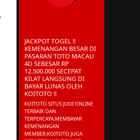
?
JACKPOT TOGEL !!
KEMENANGAN BESAR DI
PASARAN TOTO MACAU
4D SEBESAR RP
12.500.000 SECEPAT
KILAT LANGSUNG DI
BAYAR LUNAS OLEH
KOITOTO !!
KOITOTO SITUS JUDI ONLINE
TERBAIK DAN
TERPERCAYA,MEMBAYAR
KEMENANGAN
MEMBER.KOITOTO JUGA