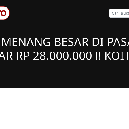
! MENANG BESAR DI PA
R RP 28.000.000 !! KO