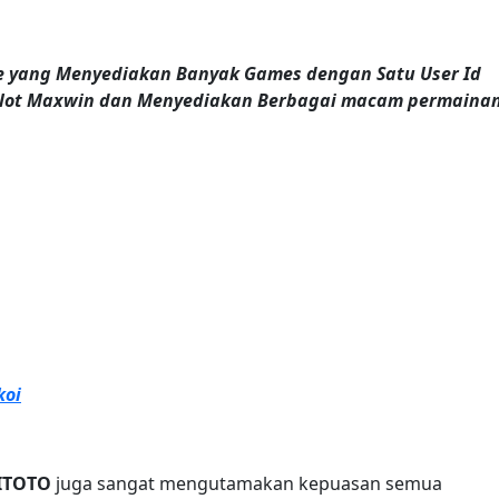
e yang Menyediakan Banyak Games dengan Satu User Id
 , Slot Maxwin dan Menyediakan Berbagai macam permaina
koi
ITOTO
juga sangat mengutamakan kepuasan semua