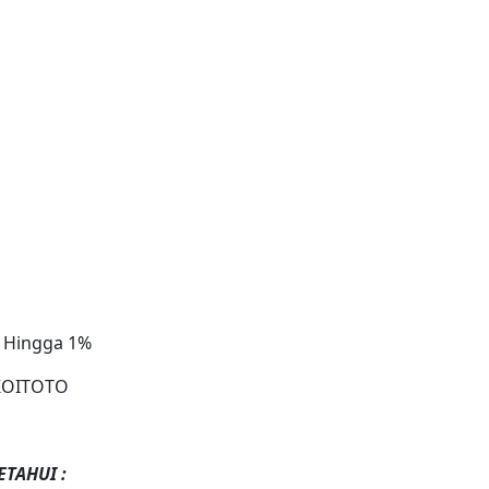
 Hingga 1%
KOITOTO
ETAHUI :