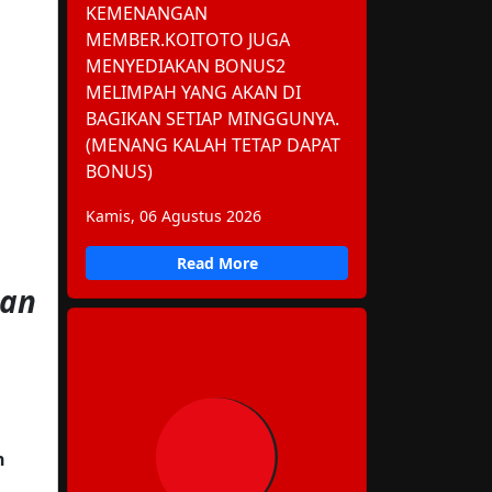
KEMENANGAN
MEMBER.KOITOTO JUGA
MENYEDIAKAN BONUS2
MELIMPAH YANG AKAN DI
BAGIKAN SETIAP MINGGUNYA.
(MENANG KALAH TETAP DAPAT
BONUS)
Kamis, 06 Agustus 2026
Read More
gan
n