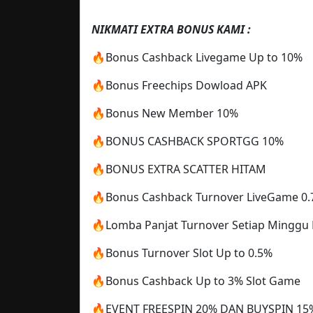
NIKMATI EXTRA BONUS KAMI :
🔥Bonus Cashback Livegame Up to 10%
🔥Bonus Freechips Dowload APK
🔥Bonus New Member 10%
🔥BONUS CASHBACK SPORTGG 10%
🔥BONUS EXTRA SCATTER HITAM
🔥Bonus Cashback Turnover LiveGame 0
🔥Lomba Panjat Turnover Setiap Minggu 
🔥Bonus Turnover Slot Up to 0.5%
🔥Bonus Cashback Up to 3% Slot Game
🔥EVENT FREESPIN 20% DAN BUYSPIN 15