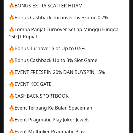
🔥BONUS EXTRA SCATTER HITAM
🔥Bonus Cashback Turnover LiveGame 0.7%
🔥Lomba Panjat Turnover Setiap Minggu Hingga
150 JT Rupiah
🔥Bonus Turnover Slot Up to 0.5%
🔥Bonus Cashback Up to 3% Slot Game
🔥EVENT FREESPIN 20% DAN BUYSPIN 15%
🔥EVENT KOI GATE
🔥
CASHBACK SPORTBOOK
🔥Event Terbang Ke Bulan Spaceman
🔥Event Pragmatic Play Joker Jewels
🔥Event Multiplier Pragmatic Play