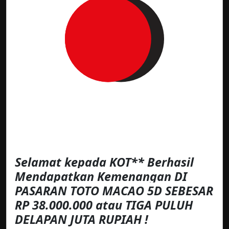
Selamat kepada KOT** Berhasil
Mendapatkan Kemenangan DI
PASARAN TOTO MACAO 5D SEBESAR
RP 38.000.000 atau TIGA PULUH
DELAPAN JUTA RUPIAH !