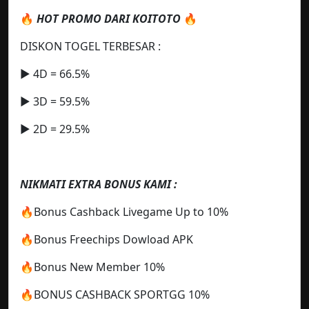
🔥
HOT PROMO DARI KOITOTO
🔥
DISKON TOGEL TERBESAR :
▶️ 4D = 66.5%
▶️ 3D = 59.5%
▶️ 2D = 29.5%
NIKMATI EXTRA BONUS KAMI :
🔥Bonus Cashback Livegame Up to 10%
🔥Bonus Freechips Dowload APK
🔥Bonus New Member 10%
🔥BONUS CASHBACK SPORTGG 10%