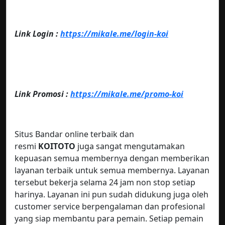
Link Login :
https://mikale.me/login-koi
Link Promosi :
https://mikale.me/promo-koi
Situs Bandar online terbaik dan
resmi
KOITOTO
juga sangat mengutamakan
kepuasan semua membernya dengan memberikan
layanan terbaik untuk semua membernya. Layanan
tersebut bekerja selama 24 jam non stop setiap
harinya. Layanan ini pun sudah didukung juga oleh
customer service berpengalaman dan profesional
yang siap membantu para pemain. Setiap pemain