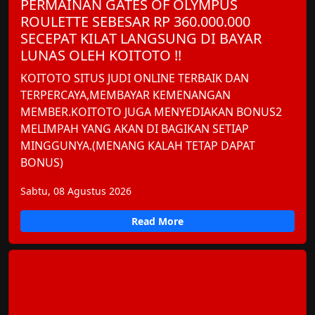
PERMAINAN GATES OF OLYMPUS
ROULETTE SEBESAR RP 360.000.000
SECEPAT KILAT LANGSUNG DI BAYAR
LUNAS OLEH KOITOTO !!
KOITOTO SITUS JUDI ONLINE TERBAIK DAN
TERPERCAYA,MEMBAYAR KEMENANGAN
MEMBER.KOITOTO JUGA MENYEDIAKAN BONUS2
MELIMPAH YANG AKAN DI BAGIKAN SETIAP
MINGGUNYA.(MENANG KALAH TETAP DAPAT
BONUS)
Sabtu, 08 Agustus 2026
Read More