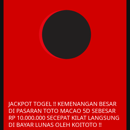
JACKPOT TOGEL !! KEMENANGAN BESAR
DI PASARAN TOTO MACAO 5D SEBESAR
RP 10.000.000 SECEPAT KILAT LANGSUNG
DI BAYAR LUNAS OLEH KOITOTO !!