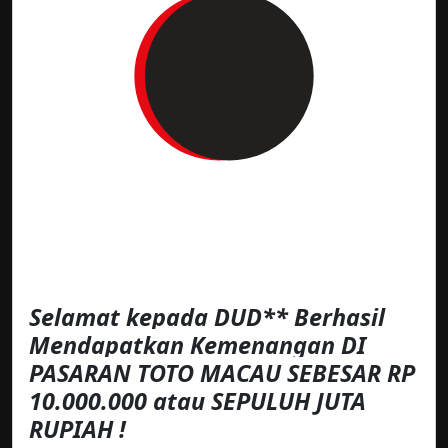
Selamat kepada DUD** Berhasil
Mendapatkan Kemenangan DI
PASARAN TOTO MACAU SEBESAR RP
10.000.000 atau SEPULUH JUTA
RUPIAH !