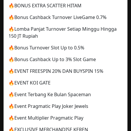
🔥BONUS EXTRA SCATTER HITAM
🔥Bonus Cashback Turnover LiveGame 0.7%
🔥Lomba Panjat Turnover Setiap Minggu Hingga
150 JT Rupiah
🔥Bonus Turnover Slot Up to 0.5%
🔥Bonus Cashback Up to 3% Slot Game
🔥EVENT FREESPIN 20% DAN BUYSPIN 15%
🔥EVENT KOI GATE
🔥Event Terbang Ke Bulan Spaceman
🔥Event Pragmatic Play Joker Jewels
🔥Event Multiplier Pragmatic Play
🔥EXCLUSIVE MERCHANDISE KEREN