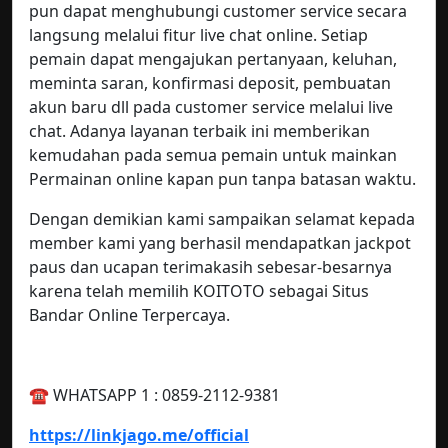
pun dapat menghubungi customer service secara
langsung melalui fitur live chat online. Setiap
pemain dapat mengajukan pertanyaan, keluhan,
meminta saran, konfirmasi deposit, pembuatan
akun baru dll pada customer service melalui live
chat. Adanya layanan terbaik ini memberikan
kemudahan pada semua pemain untuk mainkan
Permainan online kapan pun tanpa batasan waktu.
Dengan demikian kami sampaikan selamat kepada
member kami yang berhasil mendapatkan jackpot
paus dan ucapan terimakasih sebesar-besarnya
karena telah memilih KOITOTO sebagai Situs
Bandar Online Terpercaya.
☎️ WHATSAPP 1 : 0859-2112-9381
https://linkjago.me/official