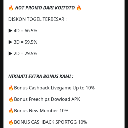
🔥
HOT PROMO DARI KOITOTO
🔥
DISKON TOGEL TERBESAR :
▶️ 4D = 66.5%
▶️ 3D = 59.5%
▶️ 2D = 29.5%
NIKMATI EXTRA BONUS KAMI :
🔥Bonus Cashback Livegame Up to 10%
🔥Bonus Freechips Dowload APK
🔥Bonus New Member 10%
🔥BONUS CASHBACK SPORTGG 10%