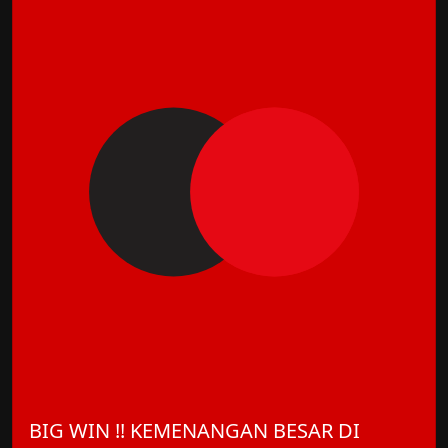
BIG WIN !! KEMENANGAN BESAR DI