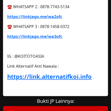
☎️ WHATSAPP 2 : 0878-7743-5134
https://linkjago.me/wa2ofc
☎️ WHATSAPP 3 : 0878-1458-0372
https://linkjago.me/wa3ofc
IG : @KOITOTOASIA
Link Alternatif Anti Nawala :
https://link.alternatifkoi.info
Bukti JP Lainnya: