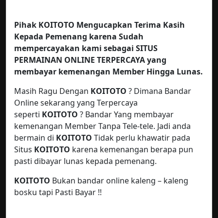
Pihak KOITOTO Mengucapkan Terima Kasih
Kepada Pemenang karena Sudah
mempercayakan kami sebagai SITUS
PERMAINAN ONLINE TERPERCAYA yang
membayar kemenangan Member Hingga Lunas.
Masih Ragu Dengan
KOITOTO
? Dimana Bandar
Online sekarang yang Terpercaya
seperti
KOITOTO
? Bandar Yang membayar
kemenangan Member Tanpa Tele-tele. Jadi anda
bermain di
KOITOTO
Tidak perlu khawatir pada
Situs
KOITOTO
karena kemenangan berapa pun
pasti dibayar lunas kepada pemenang.
KOITOTO
Bukan bandar online kaleng – kaleng
bosku tapi Pasti Bayar !!