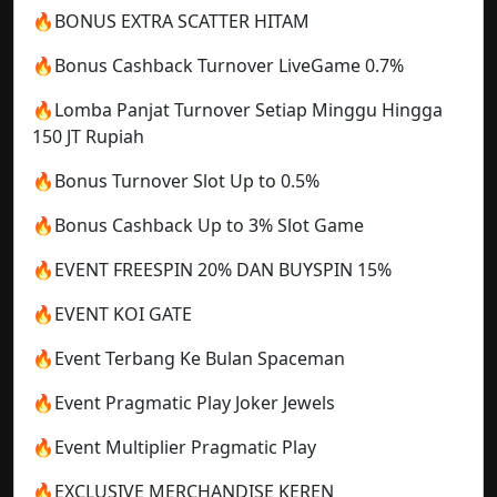
🔥BONUS EXTRA SCATTER HITAM
🔥Bonus Cashback Turnover LiveGame 0.7%
🔥Lomba Panjat Turnover Setiap Minggu Hingga
150 JT Rupiah
🔥Bonus Turnover Slot Up to 0.5%
🔥Bonus Cashback Up to 3% Slot Game
🔥EVENT FREESPIN 20% DAN BUYSPIN 15%
🔥EVENT KOI GATE
🔥Event Terbang Ke Bulan Spaceman
🔥Event Pragmatic Play Joker Jewels
🔥Event Multiplier Pragmatic Play
🔥EXCLUSIVE MERCHANDISE KEREN