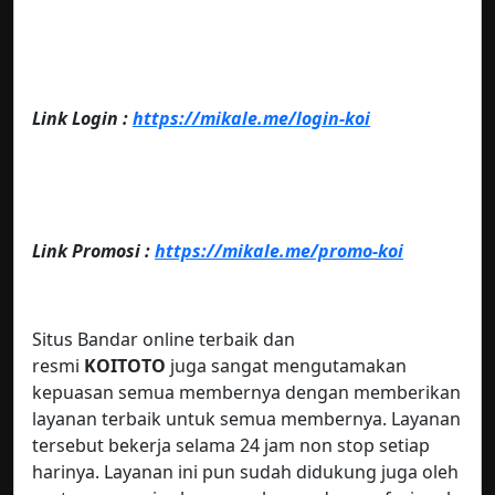
Link Login :
https://mikale.me/login-koi
Link Promosi :
https://mikale.me/promo-koi
Situs Bandar online terbaik dan
resmi
KOITOTO
juga sangat mengutamakan
kepuasan semua membernya dengan memberikan
layanan terbaik untuk semua membernya. Layanan
tersebut bekerja selama 24 jam non stop setiap
harinya. Layanan ini pun sudah didukung juga oleh