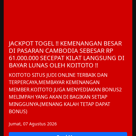
JACKPOT TOGEL !! KEMENANGAN BESAR
DI PASARAN CAMBODIA SEBESAR RP
61.000.000 SECEPAT KILAT LANGSUNG DI
BAYAR LUNAS OLEH KOITOTO !!
KOITOTO SITUS JUDI ONLINE TERBAIK DAN
TERPERCAYA,MEMBAYAR KEMENANGAN
MEMBER.KOITOTO JUGA MENYEDIAKAN BONUS2
MELIMPAH YANG AKAN DI BAGIKAN SETIAP
MINGGUNYA.(MENANG KALAH TETAP DAPAT
BONUS)
Jumat, 07 Agustus 2026