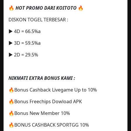
🔥
HOT PROMO DARI KOITOTO
🔥
DISKON TOGEL TERBESAR :
▶️ 4D = 66.5%a
▶️ 3D = 59.5%a
▶️ 2D = 29.5%
NIKMATI EXTRA BONUS KAMI :
🔥Bonus Cashback Livegame Up to 10%
🔥Bonus Freechips Dowload APK
🔥Bonus New Member 10%
🔥BONUS CASHBACK SPORTGG 10%