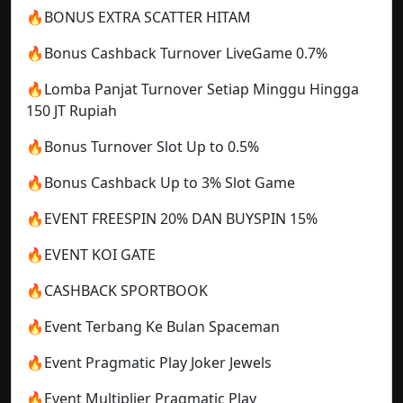
🔥BONUS EXTRA SCATTER HITAM
🔥Bonus Cashback Turnover LiveGame 0.7%
🔥Lomba Panjat Turnover Setiap Minggu Hingga
150 JT Rupiah
🔥Bonus Turnover Slot Up to 0.5%
🔥Bonus Cashback Up to 3% Slot Game
🔥EVENT FREESPIN 20% DAN BUYSPIN 15%
🔥EVENT KOI GATE
🔥
CASHBACK SPORTBOOK
🔥Event Terbang Ke Bulan Spaceman
🔥Event Pragmatic Play Joker Jewels
🔥Event Multiplier Pragmatic Play