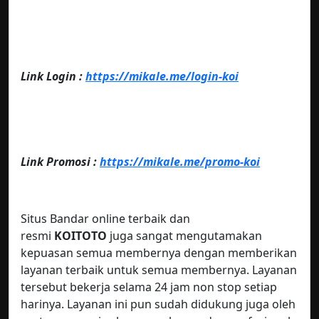
Link Login :
https://mikale.me/login-koi
Link Promosi :
https://mikale.me/promo-koi
Situs Bandar online terbaik dan
resmi
KOITOTO
juga sangat mengutamakan
kepuasan semua membernya dengan memberikan
layanan terbaik untuk semua membernya. Layanan
tersebut bekerja selama 24 jam non stop setiap
harinya. Layanan ini pun sudah didukung juga oleh