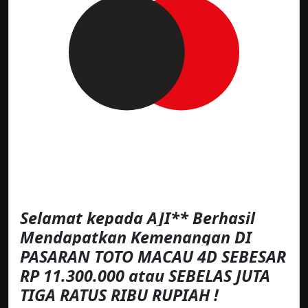
Selamat kepada AJI** Berhasil
Mendapatkan Kemenangan DI
PASARAN TOTO MACAU 4D SEBESAR
RP 11.300.000 atau SEBELAS JUTA
TIGA RATUS RIBU RUPIAH !