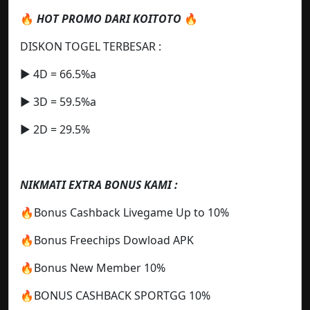
🔥
HOT PROMO DARI KOITOTO
🔥
DISKON TOGEL TERBESAR :
▶️ 4D = 66.5%a
▶️ 3D = 59.5%a
▶️ 2D = 29.5%
NIKMATI EXTRA BONUS KAMI :
🔥Bonus Cashback Livegame Up to 10%
🔥Bonus Freechips Dowload APK
🔥Bonus New Member 10%
🔥BONUS CASHBACK SPORTGG 10%