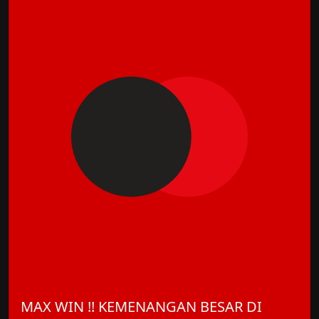
MAX WIN !! KEMENANGAN BESAR DI