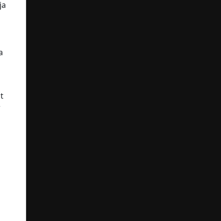
ja
a
t
r