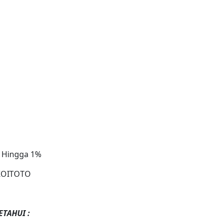
 Hingga 1%
KOITOTO
ETAHUI :