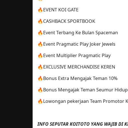
🔥EVENT KOI GATE
🔥
CASHBACK SPORTBOOK
🔥Event Terbang Ke Bulan Spaceman
🔥Event Pragmatic Play Joker Jewels
🔥Event Multiplier Pragmatic Play
🔥EXCLUSIVE MERCHANDISE KEREN
🔥Bonus Extra Mengajak Teman 10%
🔥Bonus Mengajak Teman Seumur Hidup
🔥Lowongan pekerjaan Team Promotor 
INFO SEPUTAR KOITOTO YANG WAJIB DI K