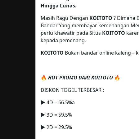
Hingga Lunas.
Masih Ragu Dengan
KOITOTO
? Dimana B
Bandar Yang membayar kemenangan Membe
perlu khawatir pada Situs
KOITOTO
karen
kepada pemenang.
KOITOTO
Bukan bandar online kaleng – ka
🔥
HOT PROMO DARI KOITOTO
🔥
DISKON TOGEL TERBESAR :
▶️ 4D = 66.5%a
▶️ 3D = 59.5%
▶️ 2D = 29.5%