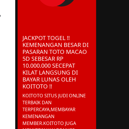
?
JACKPOT TOGEL !!
KEMENANGAN BESAR DI
PASARAN TOTO MACAO
5D SEBESAR RP
10.000.000 SECEPAT
KILAT LANGSUNG DI
BAYAR LUNAS OLEH
KOITOTO !!
KOITOTO SITUS JUDI ONLINE
TERBAIK DAN
TERPERCAYA,MEMBAYAR
KEMENANGAN
MEMBER.KOITOTO JUGA