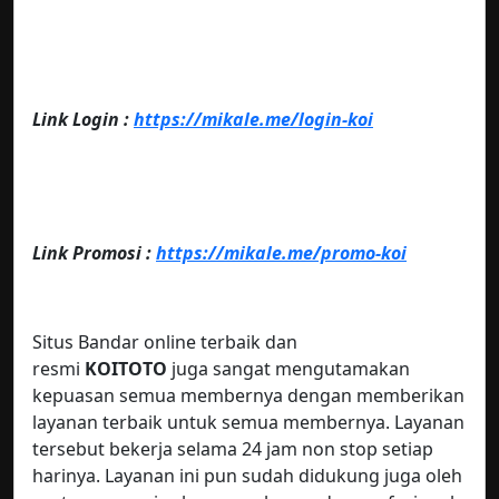
Link Login :
https://mikale.me/login-koi
Link Promosi :
https://mikale.me/promo-koi
Situs Bandar online terbaik dan
resmi
KOITOTO
juga sangat mengutamakan
kepuasan semua membernya dengan memberikan
layanan terbaik untuk semua membernya. Layanan
tersebut bekerja selama 24 jam non stop setiap
harinya. Layanan ini pun sudah didukung juga oleh