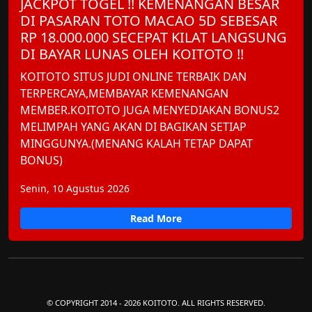
JACKPOT TOGEL !! KEMENANGAN BESAR
DI PASARAN TOTO MACAO 5D SEBESAR
RP 18.000.000 SECEPAT KILAT LANGSUNG
DI BAYAR LUNAS OLEH KOITOTO !!
KOITOTO SITUS JUDI ONLINE TERBAIK DAN
TERPERCAYA,MEMBAYAR KEMENANGAN
MEMBER.KOITOTO JUGA MENYEDIAKAN BONUS2
MELIMPAH YANG AKAN DI BAGIKAN SETIAP
MINGGUNYA.(MENANG KALAH TETAP DAPAT
BONUS)
Senin, 10 Agustus 2026
Read More
© COPYRIGHT 2014 - 2026 KOITOTO. ALL RIGHTS RESERVED.