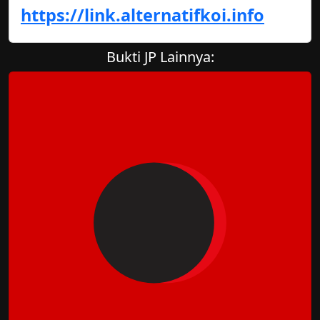
https://link.alternatifkoi.info
Bukti JP Lainnya: