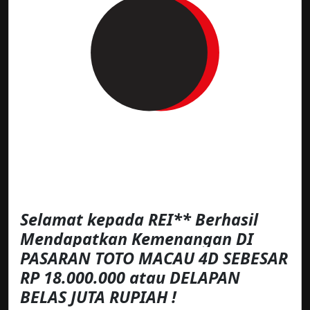
Selamat kepada REI** Berhasil
Mendapatkan Kemenangan DI
PASARAN TOTO MACAU 4D SEBESAR
RP 18.000.000 atau DELAPAN
BELAS JUTA RUPIAH !