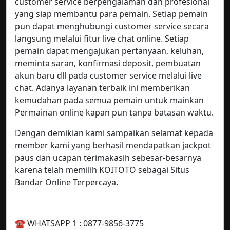
customer service berpengalaman dan profesional
yang siap membantu para pemain. Setiap pemain
pun dapat menghubungi customer service secara
langsung melalui fitur live chat online. Setiap
pemain dapat mengajukan pertanyaan, keluhan,
meminta saran, konfirmasi deposit, pembuatan
akun baru dll pada customer service melalui live
chat. Adanya layanan terbaik ini memberikan
kemudahan pada semua pemain untuk mainkan
Permainan online kapan pun tanpa batasan waktu.
Dengan demikian kami sampaikan selamat kepada
member kami yang berhasil mendapatkan jackpot
paus dan ucapan terimakasih sebesar-besarnya
karena telah memilih KOITOTO sebagai Situs
Bandar Online Terpercaya.
☎️ WHATSAPP 1 : 0877-9856-3775