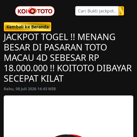
Kembali ke Beranda
JACKPOT TOGEL !! MENANG
BESAR DI PASARAN TOTO
MACAU 4D SEBESAR RP
18.000.000 !! KOITOTO DIBAYAR
SECEPAT KILAT
Rabu, 08 Juli 2026 14:43 WIB