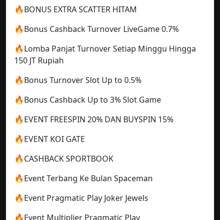
🔥BONUS EXTRA SCATTER HITAM
🔥Bonus Cashback Turnover LiveGame 0.7%
🔥Lomba Panjat Turnover Setiap Minggu Hingga
150 JT Rupiah
🔥Bonus Turnover Slot Up to 0.5%
🔥Bonus Cashback Up to 3% Slot Game
🔥EVENT FREESPIN 20% DAN BUYSPIN 15%
🔥EVENT KOI GATE
🔥
CASHBACK SPORTBOOK
🔥Event Terbang Ke Bulan Spaceman
🔥Event Pragmatic Play Joker Jewels
🔥Event Multiplier Pragmatic Play