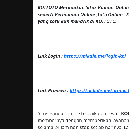
KOITOTO Merupakan Situs Bandar Onlin
seperti Permainan Online ,Toto Online
yang seru dan menarik di KOITOTO.
Link Login :
https://mikale.me/login-koi
Link Promosi :
https://mikale.me/promo-
Situs Bandar online terbaik dan resmi
KO
membernya dengan memberikan layanan t
selama 24 jam non stop setiap harinya. L