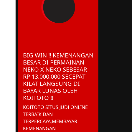
BIG WIN !! KEMENANGAN
BESAR DI PERMAINAN
NEKO X NEKO SEBESAR
RP 13.000.000 SECEPAT
KILAT LANGSUNG DI
BAYAR LUNAS OLEH
KOITOTO !!
KOITOTO SITUS JUDI ONLINE
TERBAIK DAN
TERPERCAYA,MEMBAYAR
KEMENANGAN