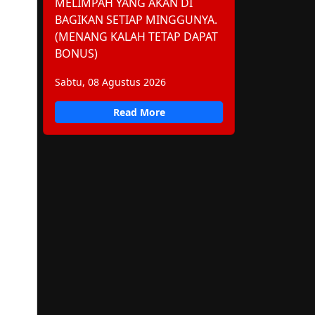
MELIMPAH YANG AKAN DI
BAGIKAN SETIAP MINGGUNYA.
(MENANG KALAH TETAP DAPAT
BONUS)
Sabtu, 08 Agustus 2026
Read More