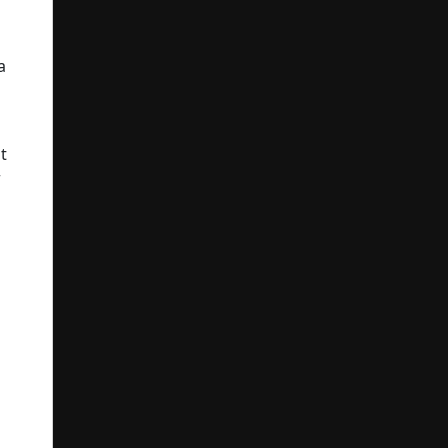
a
t
r