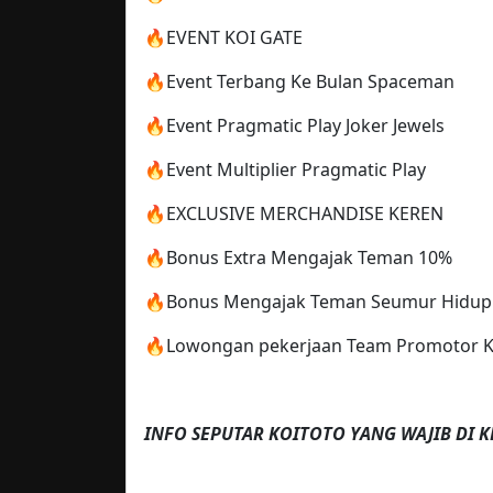
🔥EVENT KOI GATE
🔥Event Terbang Ke Bulan Spaceman
🔥Event Pragmatic Play Joker Jewels
🔥Event Multiplier Pragmatic Play
🔥EXCLUSIVE MERCHANDISE KEREN
🔥Bonus Extra Mengajak Teman 10%
🔥Bonus Mengajak Teman Seumur Hidup
🔥Lowongan pekerjaan Team Promotor 
INFO SEPUTAR KOITOTO YANG WAJIB DI K