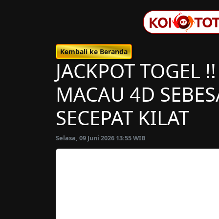
Kembali ke Beranda
JACKPOT TOGEL !
MACAU 4D SEBESA
SECEPAT KILAT
Selasa, 09 Juni 2026 13:55 WIB