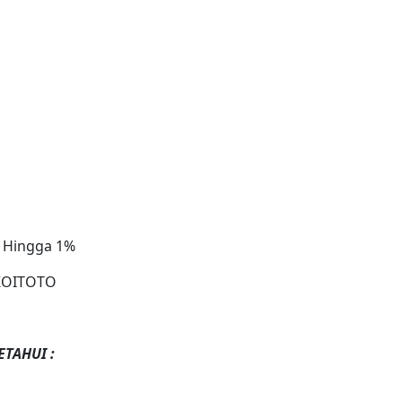
 Hingga 1%
KOITOTO
ETAHUI :