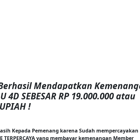
 Berhasil Mendapatkan Kemenang
 4D SEBESAR RP 19.000.000 atau
UPIAH !
Kasih Kepada Pemenang karena Sudah mempercayakan
NE TERPERCAYA yang membayar kemenangan Member