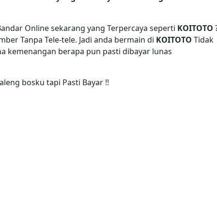
andar Online sekarang yang Terpercaya seperti
KOITOTO
r Tanpa Tele-tele. Jadi anda bermain di
KOITOTO
Tidak
a kemenangan berapa pun pasti dibayar lunas
leng bosku tapi Pasti Bayar !!