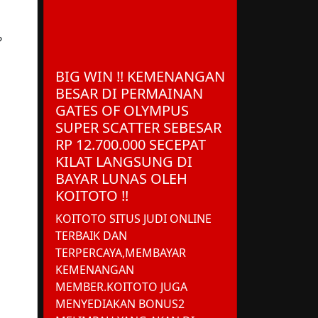
?
BIG WIN !! KEMENANGAN
BESAR DI PERMAINAN
GATES OF OLYMPUS
SUPER SCATTER SEBESAR
RP 12.700.000 SECEPAT
KILAT LANGSUNG DI
BAYAR LUNAS OLEH
KOITOTO !!
KOITOTO SITUS JUDI ONLINE
TERBAIK DAN
TERPERCAYA,MEMBAYAR
KEMENANGAN
MEMBER.KOITOTO JUGA
MENYEDIAKAN BONUS2