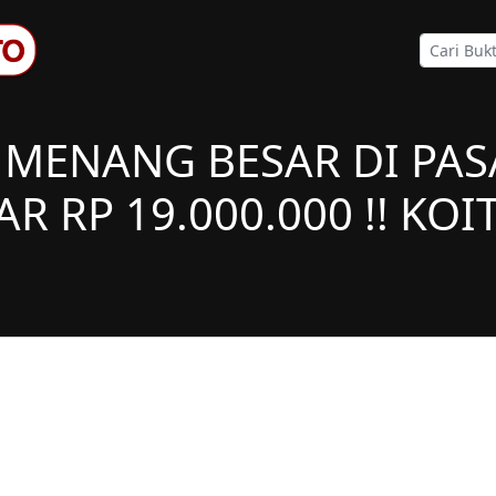
! MENANG BESAR DI PA
R RP 19.000.000 !! KO