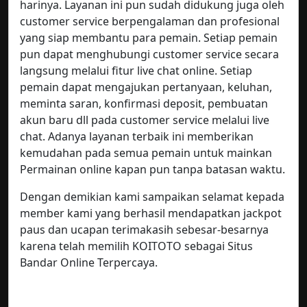
harinya. Layanan ini pun sudah didukung juga oleh
customer service berpengalaman dan profesional
yang siap membantu para pemain. Setiap pemain
pun dapat menghubungi customer service secara
langsung melalui fitur live chat online. Setiap
pemain dapat mengajukan pertanyaan, keluhan,
meminta saran, konfirmasi deposit, pembuatan
akun baru dll pada customer service melalui live
chat. Adanya layanan terbaik ini memberikan
kemudahan pada semua pemain untuk mainkan
Permainan online kapan pun tanpa batasan waktu.
Dengan demikian kami sampaikan selamat kepada
member kami yang berhasil mendapatkan jackpot
paus dan ucapan terimakasih sebesar-besarnya
karena telah memilih KOITOTO sebagai Situs
Bandar Online Terpercaya.