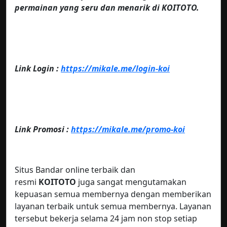
permainan yang seru dan menarik di KOITOTO.
Link Login :
https://mikale.me/login-koi
Link Promosi :
https://mikale.me/promo-koi
Situs Bandar online terbaik dan
resmi
KOITOTO
juga sangat mengutamakan
kepuasan semua membernya dengan memberikan
layanan terbaik untuk semua membernya. Layanan
tersebut bekerja selama 24 jam non stop setiap