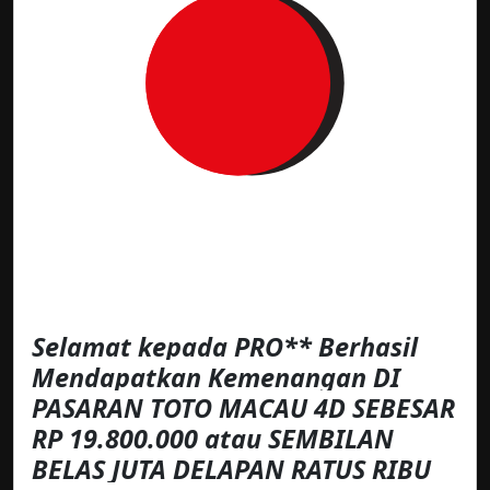
Selamat kepada PRO** Berhasil
Mendapatkan Kemenangan DI
PASARAN TOTO MACAU 4D SEBESAR
RP 19.800.000 atau SEMBILAN
BELAS JUTA DELAPAN RATUS RIBU