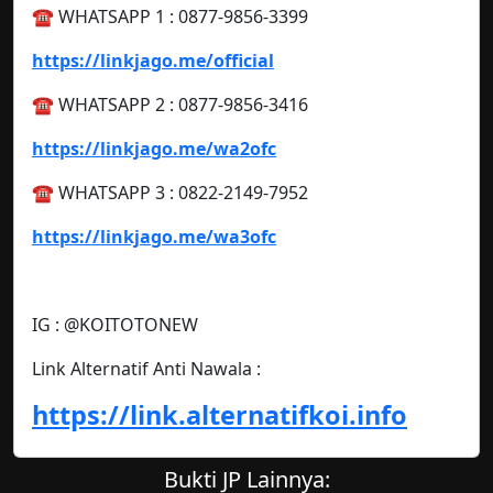
☎️ WHATSAPP 1 : 0877-9856-3399
https://linkjago.me/official
☎️ WHATSAPP 2 : 0877-9856-3416
https://linkjago.me/wa2ofc
☎️ WHATSAPP 3 : 0822-2149-7952
https://linkjago.me/wa3ofc
IG : @KOITOTONEW
Link Alternatif Anti Nawala :
https://link.alternatifkoi.info
Bukti JP Lainnya: