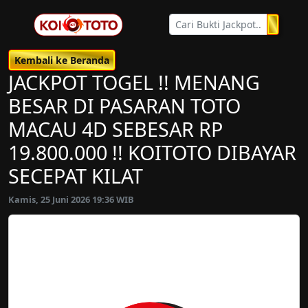
Kembali ke Beranda
JACKPOT TOGEL !! MENANG
BESAR DI PASARAN TOTO
MACAU 4D SEBESAR RP
19.800.000 !! KOITOTO DIBAYAR
SECEPAT KILAT
Kamis, 25 Juni 2026 19:36 WIB