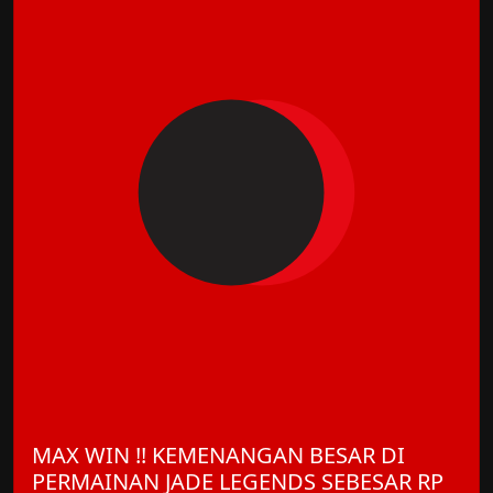
MAX WIN !! KEMENANGAN BESAR DI
PERMAINAN JADE LEGENDS SEBESAR RP