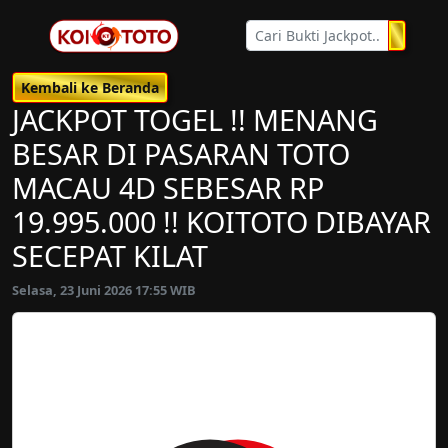
Kembali ke Beranda
JACKPOT TOGEL !! MENANG
BESAR DI PASARAN TOTO
MACAU 4D SEBESAR RP
19.995.000 !! KOITOTO DIBAYAR
SECEPAT KILAT
Selasa, 23 Juni 2026 17:55 WIB