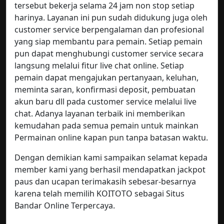
tersebut bekerja selama 24 jam non stop setiap
harinya. Layanan ini pun sudah didukung juga oleh
customer service berpengalaman dan profesional
yang siap membantu para pemain. Setiap pemain
pun dapat menghubungi customer service secara
langsung melalui fitur live chat online. Setiap
pemain dapat mengajukan pertanyaan, keluhan,
meminta saran, konfirmasi deposit, pembuatan
akun baru dll pada customer service melalui live
chat. Adanya layanan terbaik ini memberikan
kemudahan pada semua pemain untuk mainkan
Permainan online kapan pun tanpa batasan waktu.
Dengan demikian kami sampaikan selamat kepada
member kami yang berhasil mendapatkan jackpot
paus dan ucapan terimakasih sebesar-besarnya
karena telah memilih KOITOTO sebagai Situs
Bandar Online Terpercaya.