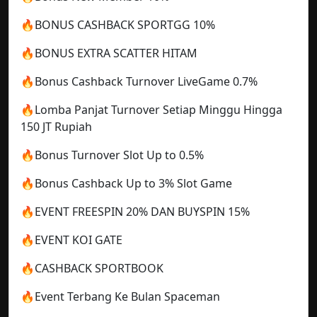
🔥BONUS CASHBACK SPORTGG 10%
🔥BONUS EXTRA SCATTER HITAM
🔥Bonus Cashback Turnover LiveGame 0.7%
🔥Lomba Panjat Turnover Setiap Minggu Hingga
150 JT Rupiah
🔥Bonus Turnover Slot Up to 0.5%
🔥Bonus Cashback Up to 3% Slot Game
🔥EVENT FREESPIN 20% DAN BUYSPIN 15%
🔥EVENT KOI GATE
🔥
CASHBACK SPORTBOOK
🔥Event Terbang Ke Bulan Spaceman