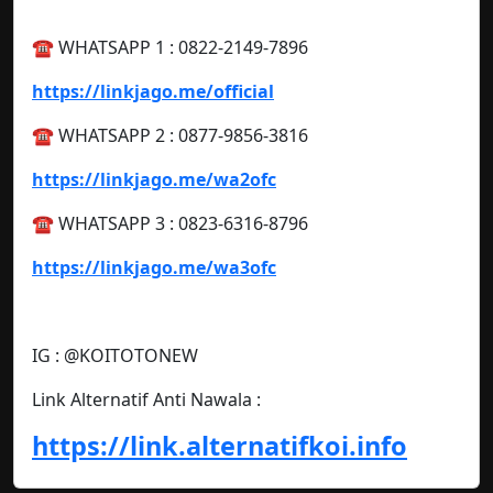
☎️ WHATSAPP 1 : 0822-2149-7896
https://linkjago.me/official
☎️ WHATSAPP 2 : 0877-9856-3816
https://linkjago.me/wa2ofc
☎️ WHATSAPP 3 : 0823-6316-8796
https://linkjago.me/wa3ofc
IG : @KOITOTONEW
Link Alternatif Anti Nawala :
https://link.alternatifkoi.info