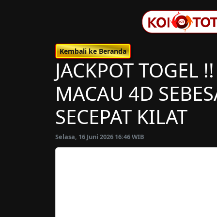
Kembali ke Beranda
JACKPOT TOGEL !
MACAU 4D SEBESA
SECEPAT KILAT
Selasa, 16 Juni 2026 16:46 WIB