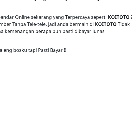
andar Online sekarang yang Terpercaya seperti
KOITOTO
r Tanpa Tele-tele. Jadi anda bermain di
KOITOTO
Tidak
a kemenangan berapa pun pasti dibayar lunas
leng bosku tapi Pasti Bayar !!