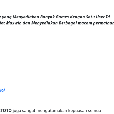
e yang Menyediakan Banyak Games dengan Satu User Id
 , Slot Maxwin dan Menyediakan Berbagai macam permaina
koi
ITOTO
juga sangat mengutamakan kepuasan semua