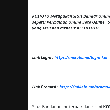
KOITOTO Merupakan Situs Bandar Onlin
seperti Permainan Online ,Toto Online
yang seru dan menarik di KOITOTO.
Link Login :
https://mikale.me/login-koi
Link Promosi :
https://mikale.me/promo-
Situs Bandar online terbaik dan resmi
KO