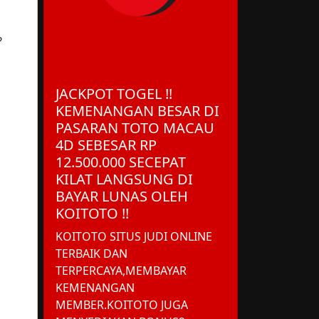
?
JACKPOT TOGEL !!
KEMENANGAN BESAR DI
PASARAN TOTO MACAU
4D SEBESAR RP
12.500.000 SECEPAT
KILAT LANGSUNG DI
BAYAR LUNAS OLEH
KOITOTO !!
KOITOTO SITUS JUDI ONLINE
TERBAIK DAN
TERPERCAYA,MEMBAYAR
KEMENANGAN
MEMBER.KOITOTO JUGA