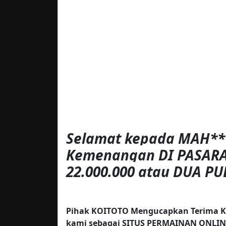
Selamat kepada MAH**
Kemenangan DI PASARA
22.000.000 atau DUA PU
Pihak KOITOTO Mengucapkan Terima 
kami sebagai SITUS PERMAINAN ONLI