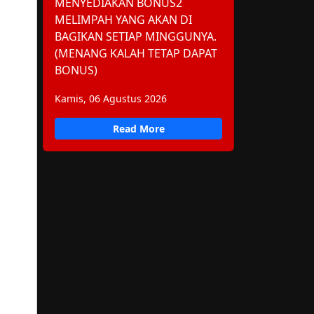
MENYEDIAKAN BONUS2
MELIMPAH YANG AKAN DI
BAGIKAN SETIAP MINGGUNYA.
(MENANG KALAH TETAP DAPAT
BONUS)
Kamis, 06 Agustus 2026
Read More