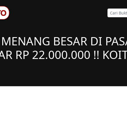
! MENANG BESAR DI PA
R RP 22.000.000 !! KO