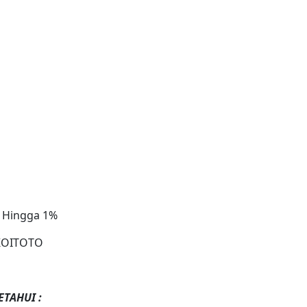
 Hingga 1%
KOITOTO
ETAHUI :