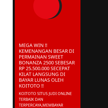
MEGA WIN !!
KEMENANGAN BESAR DI
PERMAINAN SWEET
BONANZA 2500 SEBESAR
RP 25.500.000 SECEPAT
KILAT LANGSUNG DI
BAYAR LUNAS OLEH
KOITOTO !!
KOITOTO SITUS JUDI ONLINE
TERBAIK DAN
TERPERCAYA,MEMBAYAR