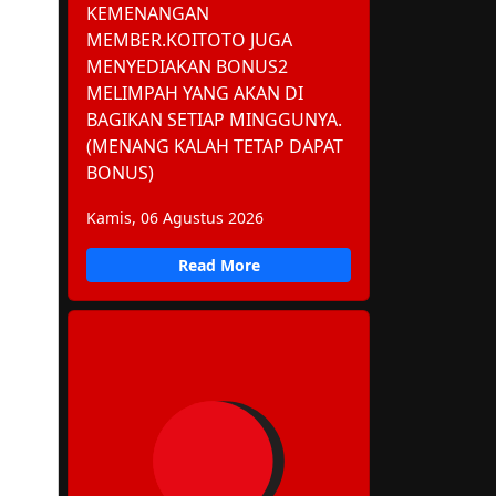
KEMENANGAN
MEMBER.KOITOTO JUGA
MENYEDIAKAN BONUS2
MELIMPAH YANG AKAN DI
BAGIKAN SETIAP MINGGUNYA.
(MENANG KALAH TETAP DAPAT
BONUS)
Kamis, 06 Agustus 2026
Read More