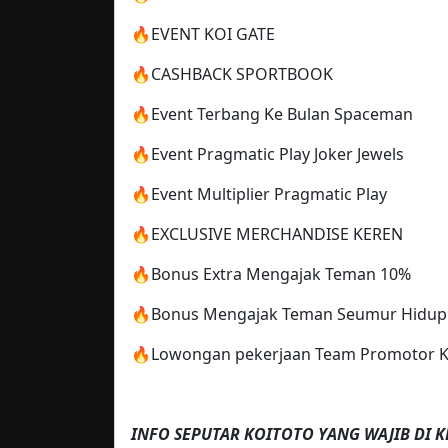
🔥EVENT KOI GATE
🔥
CASHBACK SPORTBOOK
🔥Event Terbang Ke Bulan Spaceman
🔥Event Pragmatic Play Joker Jewels
🔥Event Multiplier Pragmatic Play
🔥EXCLUSIVE MERCHANDISE KEREN
🔥Bonus Extra Mengajak Teman 10%
🔥Bonus Mengajak Teman Seumur Hidup
🔥Lowongan pekerjaan Team Promotor 
INFO SEPUTAR KOITOTO YANG WAJIB DI K