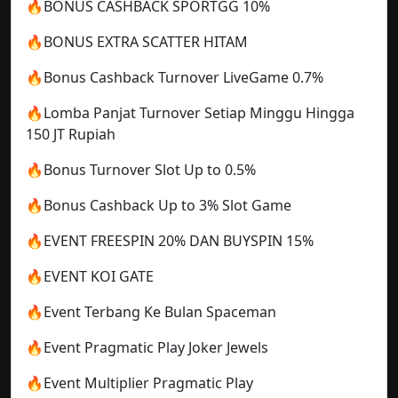
🔥BONUS CASHBACK SPORTGG 10%
🔥BONUS EXTRA SCATTER HITAM
🔥Bonus Cashback Turnover LiveGame 0.7%
🔥Lomba Panjat Turnover Setiap Minggu Hingga
150 JT Rupiah
🔥Bonus Turnover Slot Up to 0.5%
🔥Bonus Cashback Up to 3% Slot Game
🔥EVENT FREESPIN 20% DAN BUYSPIN 15%
🔥EVENT KOI GATE
🔥Event Terbang Ke Bulan Spaceman
🔥Event Pragmatic Play Joker Jewels
🔥Event Multiplier Pragmatic Play