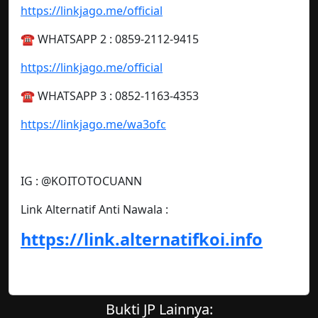
https://linkjago.me/official
☎️ WHATSAPP 2 : 0859-2112-9415
https://linkjago.me/official
☎️ WHATSAPP 3 : 0852-1163-4353
https://linkjago.me/wa3ofc
IG : @KOITOTOCUANN
Link Alternatif Anti Nawala :
https://link.alternatifkoi.info
Bukti JP Lainnya: