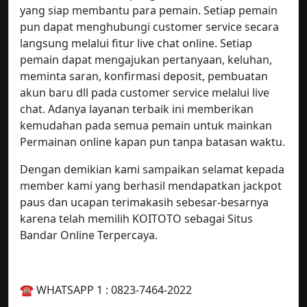
yang siap membantu para pemain. Setiap pemain
pun dapat menghubungi customer service secara
langsung melalui fitur live chat online. Setiap
pemain dapat mengajukan pertanyaan, keluhan,
meminta saran, konfirmasi deposit, pembuatan
akun baru dll pada customer service melalui live
chat. Adanya layanan terbaik ini memberikan
kemudahan pada semua pemain untuk mainkan
Permainan online kapan pun tanpa batasan waktu.
Dengan demikian kami sampaikan selamat kepada
member kami yang berhasil mendapatkan jackpot
paus dan ucapan terimakasih sebesar-besarnya
karena telah memilih KOITOTO sebagai Situs
Bandar Online Terpercaya.
☎️ WHATSAPP 1 : 0823-7464-2022