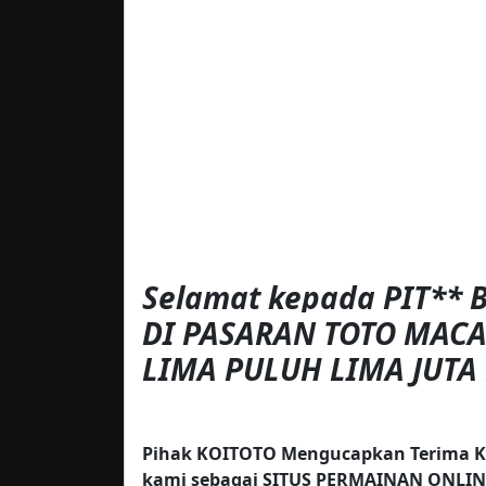
Selamat kepada PIT**
DI PASARAN TOTO MACAU
LIMA PULUH LIMA JUTA 
Pihak KOITOTO Mengucapkan Terima 
kami sebagai SITUS PERMAINAN ONLI