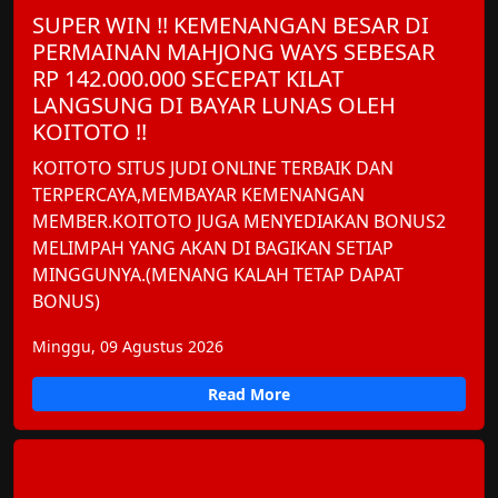
SUPER WIN !! KEMENANGAN BESAR DI
PERMAINAN MAHJONG WAYS SEBESAR
RP 142.000.000 SECEPAT KILAT
LANGSUNG DI BAYAR LUNAS OLEH
KOITOTO !!
KOITOTO SITUS JUDI ONLINE TERBAIK DAN
TERPERCAYA,MEMBAYAR KEMENANGAN
MEMBER.KOITOTO JUGA MENYEDIAKAN BONUS2
MELIMPAH YANG AKAN DI BAGIKAN SETIAP
MINGGUNYA.(MENANG KALAH TETAP DAPAT
BONUS)
Minggu, 09 Agustus 2026
Read More