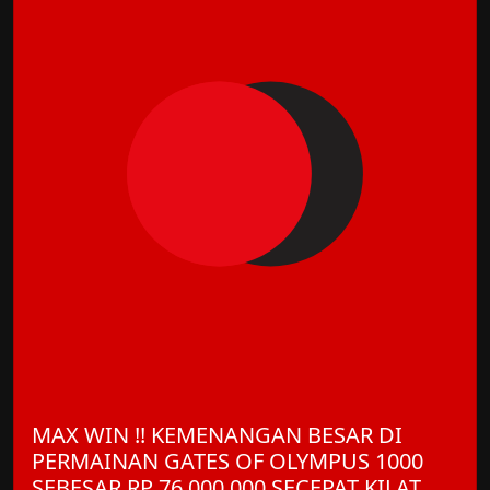
MAX WIN !! KEMENANGAN BESAR DI
PERMAINAN GATES OF OLYMPUS 1000
SEBESAR RP 76.000.000 SECEPAT KILAT