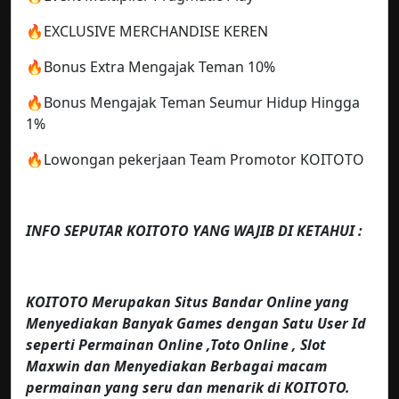
🔥EXCLUSIVE MERCHANDISE KEREN
🔥Bonus Extra Mengajak Teman 10%
🔥Bonus Mengajak Teman Seumur Hidup Hingga
1%
🔥Lowongan pekerjaan Team Promotor KOITOTO
INFO SEPUTAR KOITOTO YANG WAJIB DI KETAHUI :
KOITOTO Merupakan Situs Bandar Online yang
Menyediakan Banyak Games dengan Satu User Id
seperti Permainan Online ,Toto Online , Slot
Maxwin dan Menyediakan Berbagai macam
permainan yang seru dan menarik di KOITOTO.