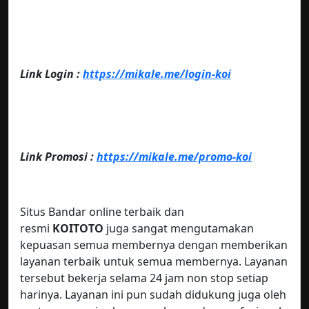
Link Login :
https://mikale.me/login-koi
Link Promosi :
https://mikale.me/promo-koi
Situs Bandar online terbaik dan
resmi
KOITOTO
juga sangat mengutamakan
kepuasan semua membernya dengan memberikan
layanan terbaik untuk semua membernya. Layanan
tersebut bekerja selama 24 jam non stop setiap
harinya. Layanan ini pun sudah didukung juga oleh