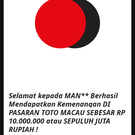
Selamat kepada MAN** Berhasil
Mendapatkan Kemenangan DI
PASARAN TOTO MACAU SEBESAR RP
10.000.000 atau SEPULUH JUTA
RUPIAH !