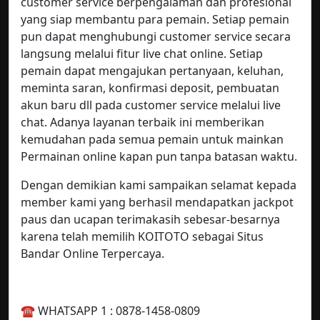
customer service berpengalaman dan profesional
yang siap membantu para pemain. Setiap pemain
pun dapat menghubungi customer service secara
langsung melalui fitur live chat online. Setiap
pemain dapat mengajukan pertanyaan, keluhan,
meminta saran, konfirmasi deposit, pembuatan
akun baru dll pada customer service melalui live
chat. Adanya layanan terbaik ini memberikan
kemudahan pada semua pemain untuk mainkan
Permainan online kapan pun tanpa batasan waktu.
Dengan demikian kami sampaikan selamat kepada
member kami yang berhasil mendapatkan jackpot
paus dan ucapan terimakasih sebesar-besarnya
karena telah memilih KOITOTO sebagai Situs
Bandar Online Terpercaya.
☎️ WHATSAPP 1 : 0878-1458-0809