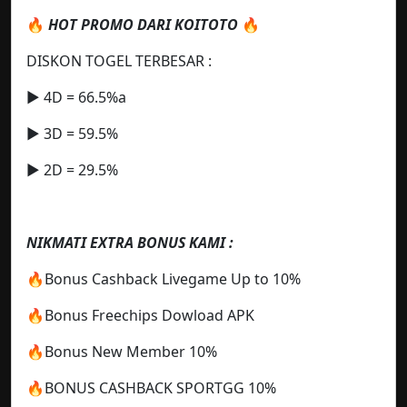
🔥
HOT PROMO DARI KOITOTO
🔥
DISKON TOGEL TERBESAR :
▶️ 4D = 66.5%a
▶️ 3D = 59.5%
▶️ 2D = 29.5%
NIKMATI EXTRA BONUS KAMI :
🔥Bonus Cashback Livegame Up to 10%
🔥Bonus Freechips Dowload APK
🔥Bonus New Member 10%
🔥BONUS CASHBACK SPORTGG 10%