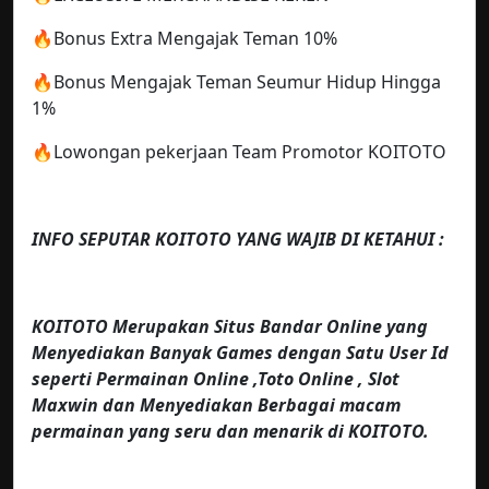
🔥Bonus Extra Mengajak Teman 10%
🔥Bonus Mengajak Teman Seumur Hidup Hingga
1%
🔥Lowongan pekerjaan Team Promotor KOITOTO
INFO SEPUTAR KOITOTO YANG WAJIB DI KETAHUI :
KOITOTO Merupakan Situs Bandar Online yang
Menyediakan Banyak Games dengan Satu User Id
seperti Permainan Online ,Toto Online , Slot
Maxwin dan Menyediakan Berbagai macam
permainan yang seru dan menarik di KOITOTO.