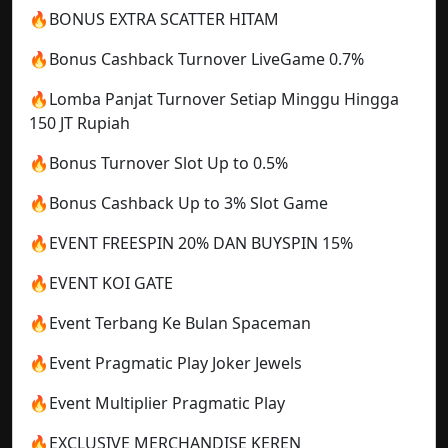
🔥BONUS EXTRA SCATTER HITAM
🔥Bonus Cashback Turnover LiveGame 0.7%
🔥Lomba Panjat Turnover Setiap Minggu Hingga
150 JT Rupiah
🔥Bonus Turnover Slot Up to 0.5%
🔥Bonus Cashback Up to 3% Slot Game
🔥EVENT FREESPIN 20% DAN BUYSPIN 15%
🔥EVENT KOI GATE
🔥Event Terbang Ke Bulan Spaceman
🔥Event Pragmatic Play Joker Jewels
🔥Event Multiplier Pragmatic Play
🔥EXCLUSIVE MERCHANDISE KEREN