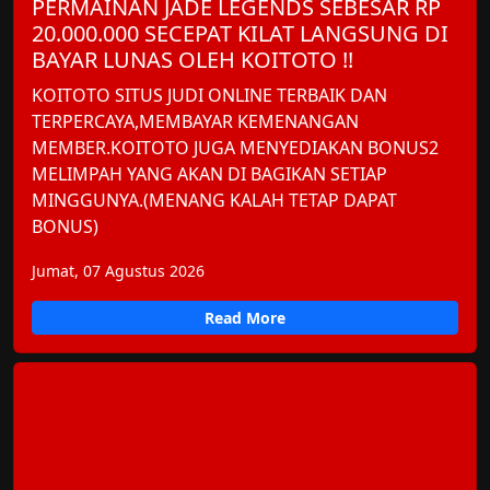
PERMAINAN JADE LEGENDS SEBESAR RP
20.000.000 SECEPAT KILAT LANGSUNG DI
BAYAR LUNAS OLEH KOITOTO !!
KOITOTO SITUS JUDI ONLINE TERBAIK DAN
TERPERCAYA,MEMBAYAR KEMENANGAN
MEMBER.KOITOTO JUGA MENYEDIAKAN BONUS2
MELIMPAH YANG AKAN DI BAGIKAN SETIAP
MINGGUNYA.(MENANG KALAH TETAP DAPAT
BONUS)
Jumat, 07 Agustus 2026
Read More