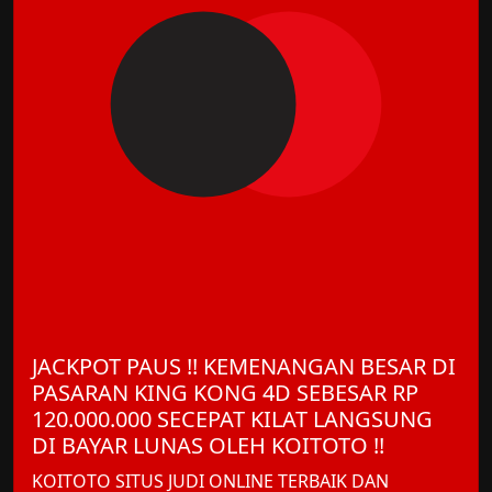
JACKPOT PAUS !! KEMENANGAN BESAR DI
PASARAN KING KONG 4D SEBESAR RP
120.000.000 SECEPAT KILAT LANGSUNG
DI BAYAR LUNAS OLEH KOITOTO !!
KOITOTO SITUS JUDI ONLINE TERBAIK DAN