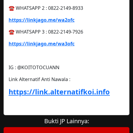
☎️ WHATSAPP 2 : 0822-2149-8933
https://linkjago.me/wa2ofc
☎️ WHATSAPP 3 : 0822-2149-7926
https://linkjago.me/wa3ofc
IG : @KOITOTOCUANN
Link Alternatif Anti Nawala :
https://link.alternatifkoi.info
Bukti JP Lainnya: