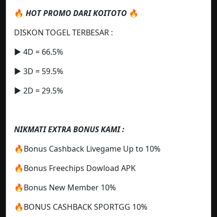
🔥
HOT PROMO DARI KOITOTO
🔥
DISKON TOGEL TERBESAR :
▶️ 4D = 66.5%
▶️ 3D = 59.5%
▶️ 2D = 29.5%
NIKMATI EXTRA BONUS KAMI :
🔥Bonus Cashback Livegame Up to 10%
🔥Bonus Freechips Dowload APK
🔥Bonus New Member 10%
🔥BONUS CASHBACK SPORTGG 10%