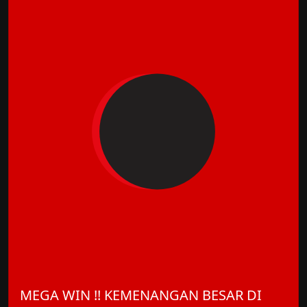
MEGA WIN !! KEMENANGAN BESAR DI