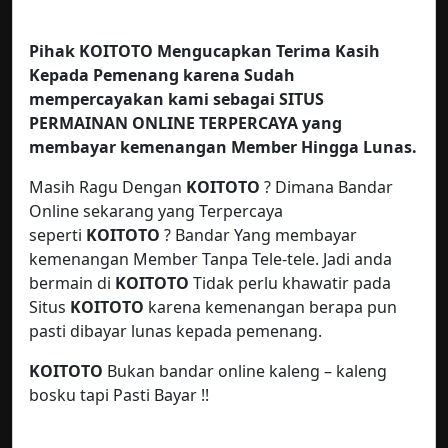
Pihak KOITOTO Mengucapkan Terima Kasih
Kepada Pemenang karena Sudah
mempercayakan kami sebagai SITUS
PERMAINAN ONLINE TERPERCAYA yang
membayar kemenangan Member Hingga Lunas.
Masih Ragu Dengan
KOITOTO
? Dimana Bandar
Online sekarang yang Terpercaya
seperti
KOITOTO
? Bandar Yang membayar
kemenangan Member Tanpa Tele-tele. Jadi anda
bermain di
KOITOTO
Tidak perlu khawatir pada
Situs
KOITOTO
karena kemenangan berapa pun
pasti dibayar lunas kepada pemenang.
KOITOTO
Bukan bandar online kaleng – kaleng
bosku tapi Pasti Bayar !!