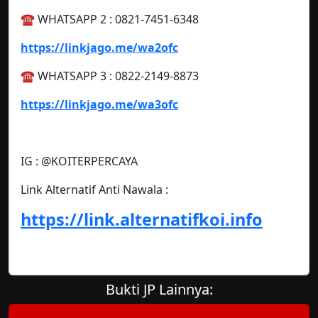
☎️ WHATSAPP 2 : 0821-7451-6348
https://linkjago.me/wa2ofc
☎️ WHATSAPP 3 : 0822-2149-8873
https://linkjago.me/wa3ofc
IG : @KOITERPERCAYA
Link Alternatif Anti Nawala :
https://link.alternatifkoi.info
Bukti JP Lainnya: