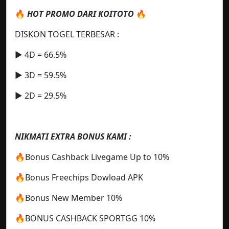
🔥
HOT PROMO DARI KOITOTO
🔥
DISKON TOGEL TERBESAR :
▶️ 4D = 66.5%
▶️ 3D = 59.5%
▶️ 2D = 29.5%
NIKMATI EXTRA BONUS KAMI :
🔥Bonus Cashback Livegame Up to 10%
🔥Bonus Freechips Dowload APK
🔥Bonus New Member 10%
🔥BONUS CASHBACK SPORTGG 10%