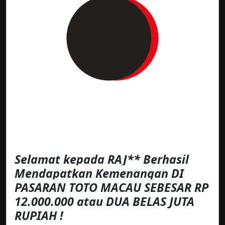
Selamat kepada RAJ** Berhasil
Mendapatkan Kemenangan DI
PASARAN TOTO MACAU SEBESAR RP
12.000.000 atau DUA BELAS JUTA
RUPIAH !