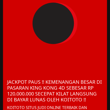
JACKPOT PAUS !! KEMENANGAN BESAR DI
PASARAN KING KONG 4D SEBESAR RP
120.000.000 SECEPAT KILAT LANGSUNG
DI BAYAR LUNAS OLEH KOITOTO !!
KOITOTO SITUS JUDI ONLINE TERBAIK DAN