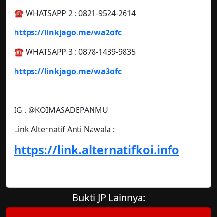
☎️ WHATSAPP 2 : 0821-9524-2614
https://linkjago.me/wa2ofc
☎️ WHATSAPP 3 : 0878-1439-9835
https://linkjago.me/wa3ofc
IG : @KOIMASADEPANMU
Link Alternatif Anti Nawala :
https://link.alternatifkoi.info
Bukti JP Lainnya: