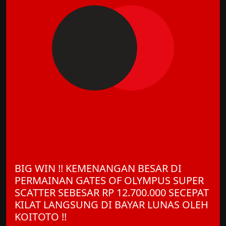
BIG WIN !! KEMENANGAN BESAR DI
PERMAINAN GATES OF OLYMPUS SUPER
SCATTER SEBESAR RP 12.700.000 SECEPAT
KILAT LANGSUNG DI BAYAR LUNAS OLEH
KOITOTO !!