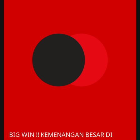
BIG WIN !! KEMENANGAN BESAR DI