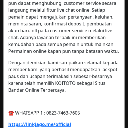
pun dapat menghubungi customer service secara
langsung melalui fitur live chat online. Setiap
pemain dapat mengajukan pertanyaan, keluhan,
meminta saran, konfirmasi deposit, pembuatan
akun baru dll pada customer service melalui live
chat. Adanya layanan terbaik ini memberikan
kemudahan pada semua pemain untuk mainkan
Permainan online kapan pun tanpa batasan waktu.
Dengan demikian kami sampaikan selamat kepada
member kami yang berhasil mendapatkan jackpot
paus dan ucapan terimakasih sebesar-besarnya
karena telah memilih KOITOTO sebagai Situs
Bandar Online Terpercaya.
☎️ WHATSAPP 1 : 0823-7463-7605
https://linkjago.me/official