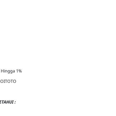
 Hingga 1%
KOITOTO
ETAHUI :