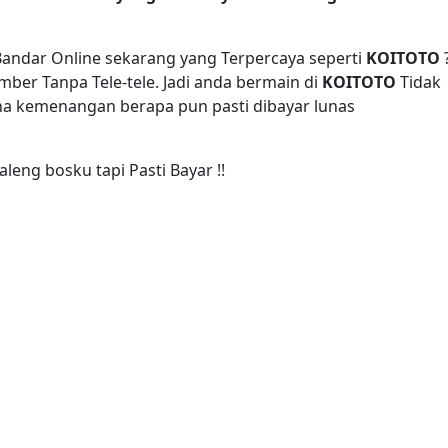
andar Online sekarang yang Terpercaya seperti
KOITOTO
r Tanpa Tele-tele. Jadi anda bermain di
KOITOTO
Tidak
a kemenangan berapa pun pasti dibayar lunas
leng bosku tapi Pasti Bayar !!