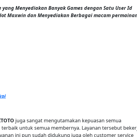
e yang Menyediakan Banyak Games dengan Satu User Id
 , Slot Maxwin dan Menyediakan Berbagai macam permaina
koi
ITOTO
juga sangat mengutamakan kepuasan semua
erbaik untuk semua membernya. Layanan tersebut beker
ayanan ini pun sudah didukung juga oleh customer service