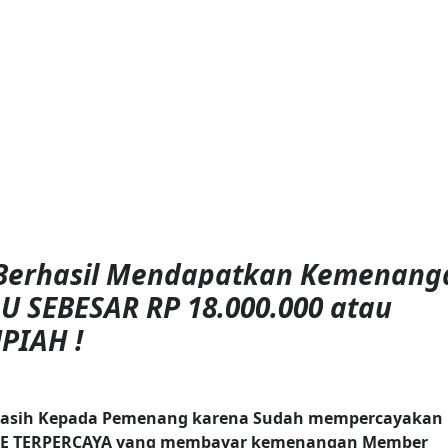
 Berhasil Mendapatkan Kemenang
 SEBESAR RP 18.000.000 atau
PIAH !
Kasih Kepada Pemenang karena Sudah mempercayakan
NE TERPERCAYA yang membayar kemenangan Member