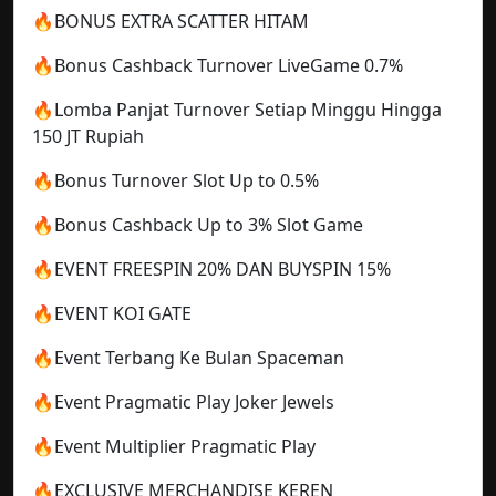
🔥BONUS EXTRA SCATTER HITAM
🔥Bonus Cashback Turnover LiveGame 0.7%
🔥Lomba Panjat Turnover Setiap Minggu Hingga
150 JT Rupiah
🔥Bonus Turnover Slot Up to 0.5%
🔥Bonus Cashback Up to 3% Slot Game
🔥EVENT FREESPIN 20% DAN BUYSPIN 15%
🔥EVENT KOI GATE
🔥Event Terbang Ke Bulan Spaceman
🔥Event Pragmatic Play Joker Jewels
🔥Event Multiplier Pragmatic Play
🔥EXCLUSIVE MERCHANDISE KEREN