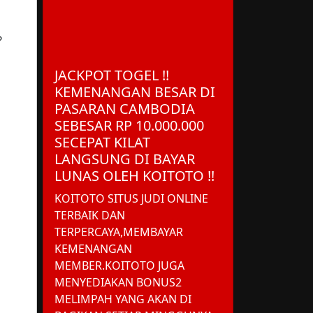
?
JACKPOT TOGEL !!
KEMENANGAN BESAR DI
PASARAN CAMBODIA
SEBESAR RP 10.000.000
SECEPAT KILAT
LANGSUNG DI BAYAR
LUNAS OLEH KOITOTO !!
KOITOTO SITUS JUDI ONLINE
TERBAIK DAN
TERPERCAYA,MEMBAYAR
KEMENANGAN
MEMBER.KOITOTO JUGA
MENYEDIAKAN BONUS2
MELIMPAH YANG AKAN DI