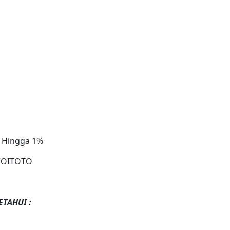
 Hingga 1%
KOITOTO
ETAHUI :