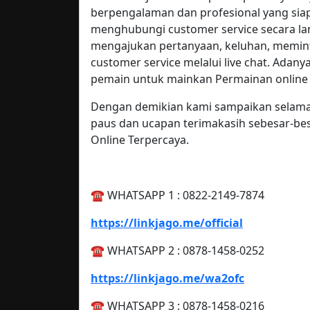
berpengalaman dan profesional yang sia
menghubungi customer service secara lang
mengajukan pertanyaan, keluhan, meminta
customer service melalui live chat. Ada
pemain untuk mainkan Permainan online 
Dengan demikian kami sampaikan selama
paus dan ucapan terimakasih sebesar-be
Online Terpercaya.
☎️ WHATSAPP 1 : 0822-2149-7874
https://linkjago.me/official
☎️ WHATSAPP 2 : 0878-1458-0252
https://linkjago.me/wa2ofc
☎️ WHATSAPP 3 : 0878-1458-0216