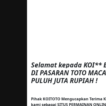
Selamat kepada KOI**
DI PASARAN TOTO MACAU
PULUH JUTA RUPIAH !
Pihak KOITOTO Mengucapkan Terima 
kami sebagai SITUS PERMAINAN ONLI