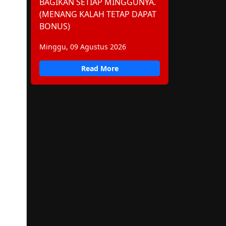
BAGIKAN SETIAP MINGGUNYA.
(MENANG KALAH TETAP DAPAT
BONUS)
Minggu, 09 Agustus 2026
Read More