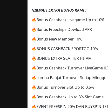
NIKMATI EXTRA BONUS KAMI :
🔥Bonus Cashback Livegame Up to 10%
🔥Bonus Freechips Dowload APK
🔥Bonus New Member 10%
🔥BONUS CASHBACK SPORTGG 10%
🔥BONUS EXTRA SCATTER HITAM
🔥Bonus Cashback Turnover LiveGame 0
🔥Lomba Panjat Turnover Setiap Minggu 
🔥Bonus Turnover Slot Up to 0.5%
🔥Bonus Cashback Up to 3% Slot Game
🔥EVENT FREESPIN 20% DAN BUYSPIN 15