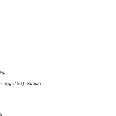
.7%
Hingga 150 JT Rupiah
%