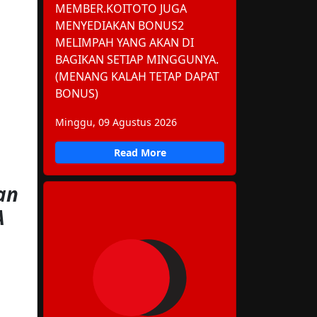
MEMBER.KOITOTO JUGA
MENYEDIAKAN BONUS2
MELIMPAH YANG AKAN DI
BAGIKAN SETIAP MINGGUNYA.
(MENANG KALAH TETAP DAPAT
BONUS)
Minggu, 09 Agustus 2026
Read More
an
A