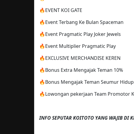
🔥EVENT KOI GATE
🔥Event Terbang Ke Bulan Spaceman
🔥Event Pragmatic Play Joker Jewels
🔥Event Multiplier Pragmatic Play
🔥EXCLUSIVE MERCHANDISE KEREN
🔥Bonus Extra Mengajak Teman 10%
🔥Bonus Mengajak Teman Seumur Hidup
🔥Lowongan pekerjaan Team Promotor 
INFO SEPUTAR KOITOTO YANG WAJIB DI K