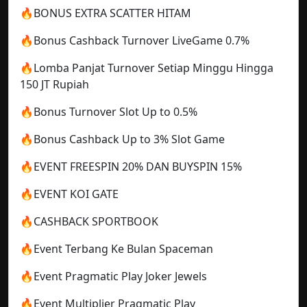
🔥BONUS EXTRA SCATTER HITAM
🔥Bonus Cashback Turnover LiveGame 0.7%
🔥Lomba Panjat Turnover Setiap Minggu Hingga
150 JT Rupiah
🔥Bonus Turnover Slot Up to 0.5%
🔥Bonus Cashback Up to 3% Slot Game
🔥EVENT FREESPIN 20% DAN BUYSPIN 15%
🔥EVENT KOI GATE
🔥
CASHBACK SPORTBOOK
🔥Event Terbang Ke Bulan Spaceman
🔥Event Pragmatic Play Joker Jewels
🔥Event Multiplier Pragmatic Play