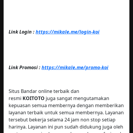
Link Login :
https://mikale.me/login-koi
Link Promosi :
https://mikale.me/promo-koi
Situs Bandar online terbaik dan
resmi
KOITOTO
juga sangat mengutamakan
kepuasan semua membernya dengan memberikan
layanan terbaik untuk semua membernya. Layanan
tersebut bekerja selama 24 jam non stop setiap
harinya. Layanan ini pun sudah didukung juga oleh