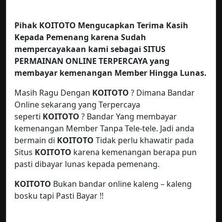
Pihak KOITOTO Mengucapkan Terima Kasih
Kepada Pemenang karena Sudah
mempercayakaan kami sebagai SITUS
PERMAINAN ONLINE TERPERCAYA yang
membayar kemenangan Member Hingga Lunas.
Masih Ragu Dengan
KOITOTO
? Dimana Bandar
Online sekarang yang Terpercaya
seperti
KOITOTO
? Bandar Yang membayar
kemenangan Member Tanpa Tele-tele. Jadi anda
bermain di
KOITOTO
Tidak perlu khawatir pada
Situs
KOITOTO
karena kemenangan berapa pun
pasti dibayar lunas kepada pemenang.
KOITOTO
Bukan bandar online kaleng – kaleng
bosku tapi Pasti Bayar !!