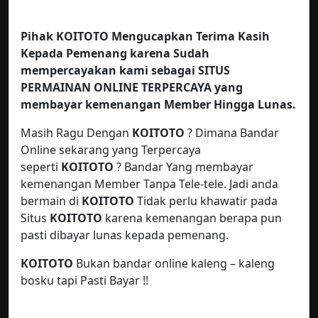
Pihak KOITOTO Mengucapkan Terima Kasih
Kepada Pemenang karena Sudah
mempercayakan kami sebagai SITUS
PERMAINAN ONLINE TERPERCAYA yang
membayar kemenangan Member Hingga Lunas.
Masih Ragu Dengan
KOITOTO
? Dimana Bandar
Online sekarang yang Terpercaya
seperti
KOITOTO
? Bandar Yang membayar
kemenangan Member Tanpa Tele-tele. Jadi anda
bermain di
KOITOTO
Tidak perlu khawatir pada
Situs
KOITOTO
karena kemenangan berapa pun
pasti dibayar lunas kepada pemenang.
KOITOTO
Bukan bandar online kaleng – kaleng
bosku tapi Pasti Bayar !!