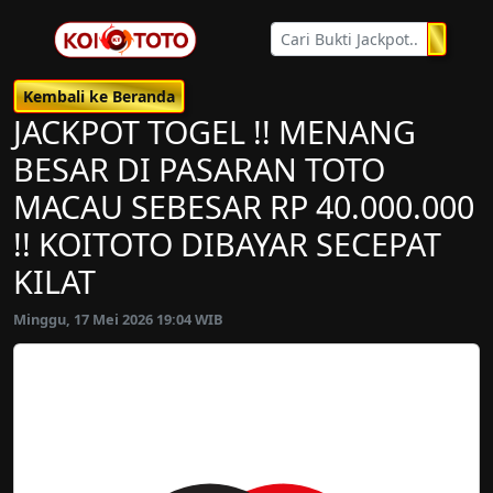
Kembali ke Beranda
JACKPOT TOGEL !! MENANG
BESAR DI PASARAN TOTO
MACAU SEBESAR RP 40.000.000
!! KOITOTO DIBAYAR SECEPAT
KILAT
Minggu, 17 Mei 2026 19:04 WIB