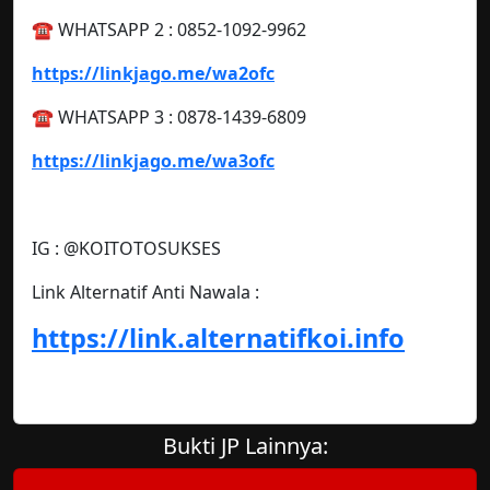
☎️ WHATSAPP 2 : 0852-1092-9962
https://linkjago.me/wa2ofc
☎️ WHATSAPP 3 : 0878-1439-6809
https://linkjago.me/wa3ofc
IG : @KOITOTOSUKSES
Link Alternatif Anti Nawala :
https://link.alternatifkoi.info
Bukti JP Lainnya: