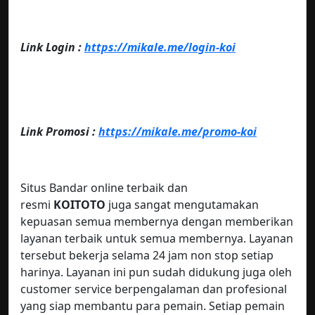
Link Login :
https://mikale.me/login-koi
Link Promosi :
https://mikale.me/promo-koi
Situs Bandar online terbaik dan
resmi
KOITOTO
juga sangat mengutamakan
kepuasan semua membernya dengan memberikan
layanan terbaik untuk semua membernya. Layanan
tersebut bekerja selama 24 jam non stop setiap
harinya. Layanan ini pun sudah didukung juga oleh
customer service berpengalaman dan profesional
yang siap membantu para pemain. Setiap pemain