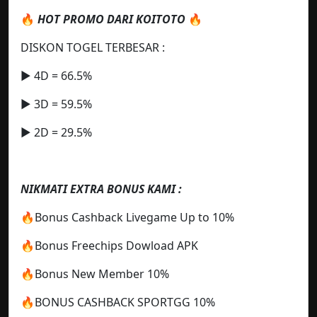
🔥
HOT PROMO DARI KOITOTO
🔥
DISKON TOGEL TERBESAR :
▶️ 4D = 66.5%
▶️ 3D = 59.5%
▶️ 2D = 29.5%
NIKMATI EXTRA BONUS KAMI :
🔥Bonus Cashback Livegame Up to 10%
🔥Bonus Freechips Dowload APK
🔥Bonus New Member 10%
🔥BONUS CASHBACK SPORTGG 10%